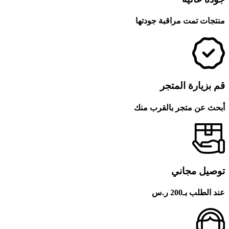
منتجات تمت مراقبة جودتها
قم بزيارة المتجر
أبحث عن متجر بالقرب منك
توصيل مجاني
عند الطلب بـ200 ر.س