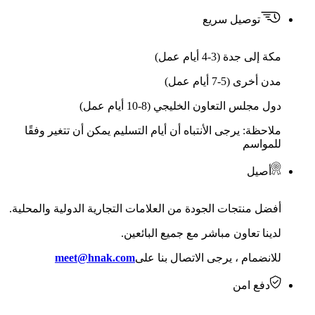
توصيل سريع
مكة إلى جدة (3-4 أيام عمل)
مدن أخرى (5-7 أيام عمل)
دول مجلس التعاون الخليجي (8-10 أيام عمل)
ملاحظة: يرجى الأنتباه أن أيام التسليم يمكن أن تتغير وفقًا
للمواسم
أصيل
أفضل منتجات الجودة من العلامات التجارية الدولية والمحلية.
لدينا تعاون مباشر مع جميع البائعين.
للانضمام ، يرجى الاتصال بنا على
meet@hnak.com
دفع امن