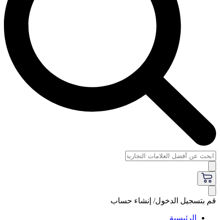
قم بتسجيل الدخول/ إنشاء حساب
الرئيسية