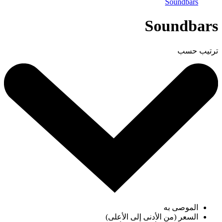
Soundbars
Soundbars
ترتيب حسب
الموصى به
السعر (من الأدنى إلى الأعلى)