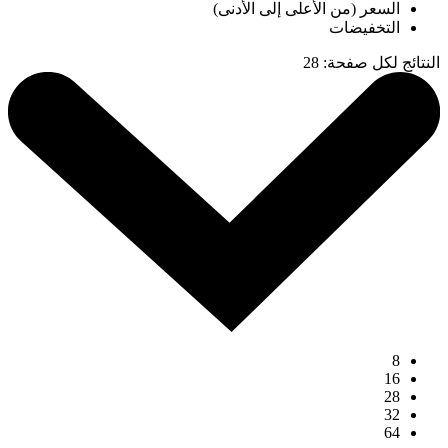
السعر (من الأعلى إلى الأدنى)
التخفيضات
النتائج لكل صفحة
:
28
8
16
28
32
64