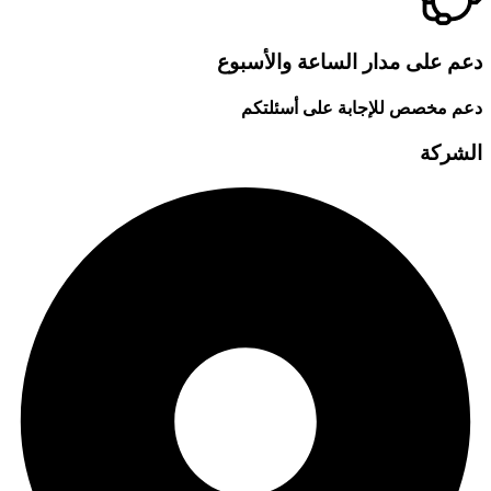
دعم على مدار الساعة والأسبوع
دعم مخصص للإجابة على أسئلتكم
الشركة