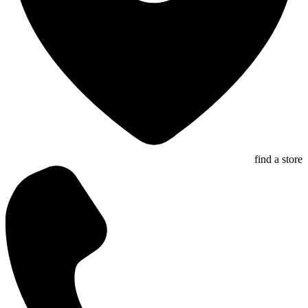
find a store