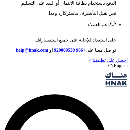
الدفع باستخدام بطاقة الائتمان أو النقد على التسليم
نحن نقبل التأشيرة ، ماستركارد ومدا.
دعم العملاء
على استعداد للإجابة على جميع استفساراتك
تواصل معنا على
+966 920009538
أو
help@hnak.com
احصل على تطبيقنا >
EN
English