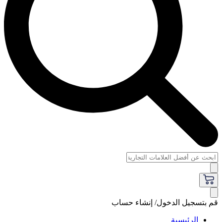
قم بتسجيل الدخول/ إنشاء حساب
الرئيسية