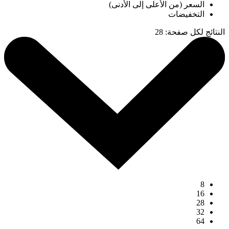
السعر (من الأعلى إلى الأدنى)
التخفيضات
النتائج لكل صفحة
:
28
8
16
28
32
64