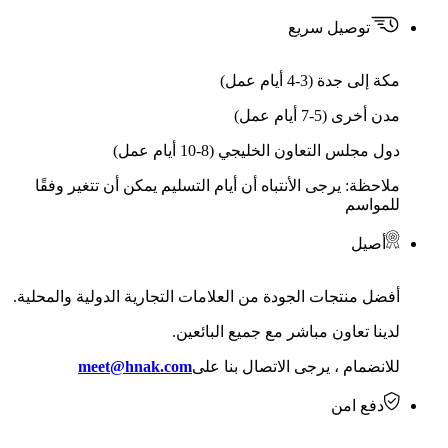
توصيل سريع
مكة إلى جدة (3-4 أيام عمل)
مدن أخرى (5-7 أيام عمل)
دول مجلس التعاون الخليجي (8-10 أيام عمل)
ملاحظة: يرجى الأنتباه أن أيام التسليم يمكن أن تتغير وفقًا
للمواسم
أصيل
أفضل منتجات الجودة من العلامات التجارية الدولية والمحلية.
لدينا تعاون مباشر مع جميع البائعين.
للانضمام ، يرجى الاتصال بنا على
meet@hnak.com
دفع امن