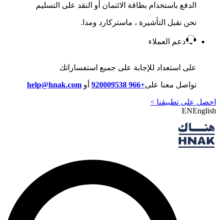
الدفع باستخدام بطاقة الائتمان أو النقد على التسليم
نحن نقبل التأشيرة ، ماستركارد ومدا.
دعم العملاء
على استعداد للإجابة على جميع استفساراتك
تواصل معنا على
+966 920009538
أو
help@hnak.com
احصل على تطبيقنا >
EN
English