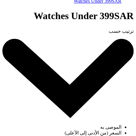
Watches Under 399SAR
Watches Under 399SAR
ترتيب حسب
الموصى به
السعر (من الأدنى إلى الأعلى)