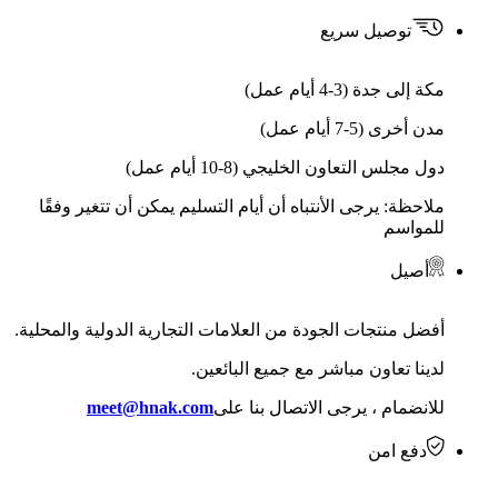
توصيل سريع
مكة إلى جدة (3-4 أيام عمل)
مدن أخرى (5-7 أيام عمل)
دول مجلس التعاون الخليجي (8-10 أيام عمل)
ملاحظة: يرجى الأنتباه أن أيام التسليم يمكن أن تتغير وفقًا
للمواسم
أصيل
أفضل منتجات الجودة من العلامات التجارية الدولية والمحلية.
لدينا تعاون مباشر مع جميع البائعين.
للانضمام ، يرجى الاتصال بنا على
meet@hnak.com
دفع امن