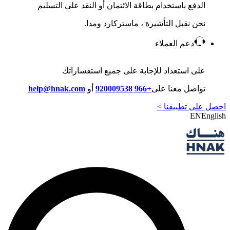
الدفع باستخدام بطاقة الائتمان أو النقد على التسليم
نحن نقبل التأشيرة ، ماستركارد ومدا.
دعم العملاء
على استعداد للإجابة على جميع استفساراتك
تواصل معنا على
+966 920009538
أو
help@hnak.com
احصل على تطبيقنا >
EN
English