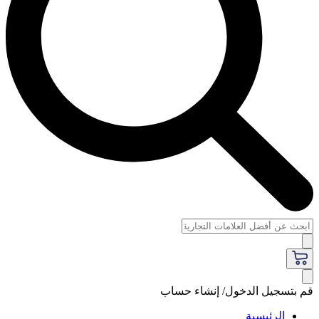
قم بتسجيل الدخول/ إنشاء حساب
الرئيسية