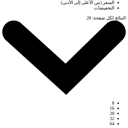
السعر (من الأعلى إلى الأدنى)
التخفيضات
النتائج لكل صفحة
:
28
8
16
28
32
64