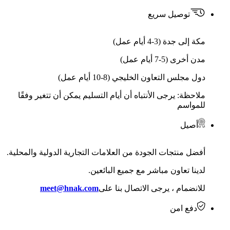
توصيل سريع
مكة إلى جدة (3-4 أيام عمل)
مدن أخرى (5-7 أيام عمل)
دول مجلس التعاون الخليجي (8-10 أيام عمل)
ملاحظة: يرجى الأنتباه أن أيام التسليم يمكن أن تتغير وفقًا
للمواسم
أصيل
أفضل منتجات الجودة من العلامات التجارية الدولية والمحلية.
لدينا تعاون مباشر مع جميع البائعين.
للانضمام ، يرجى الاتصال بنا على
meet@hnak.com
دفع امن