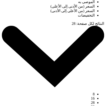
الموصى به
السعر (من الأدنى إلى الأعلى)
السعر (من الأعلى إلى الأدنى)
التخفيضات
النتائج لكل صفحة
:
28
8
16
28