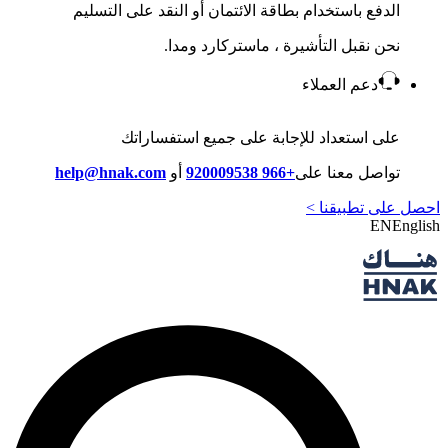
الدفع باستخدام بطاقة الائتمان أو النقد على التسليم
نحن نقبل التأشيرة ، ماستركارد ومدا.
دعم العملاء
على استعداد للإجابة على جميع استفساراتك
تواصل معنا على
+966 920009538
أو
help@hnak.com
احصل على تطبيقنا >
EN
English