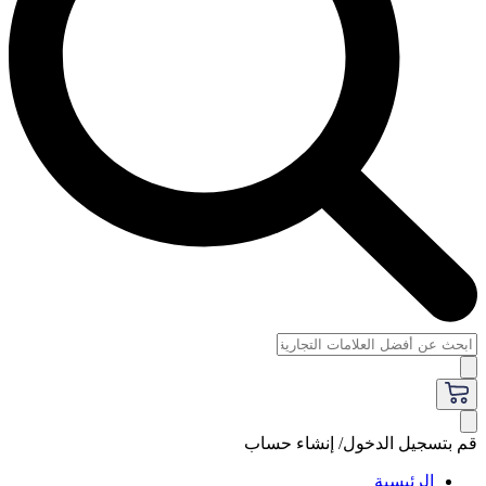
قم بتسجيل الدخول/ إنشاء حساب
الرئيسية