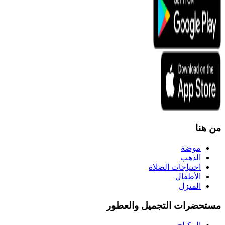
من هنا
موضة
الذهب
احتياجات الصلاة
الأطفال
المنزل
مستحضرات التجميل والعطور