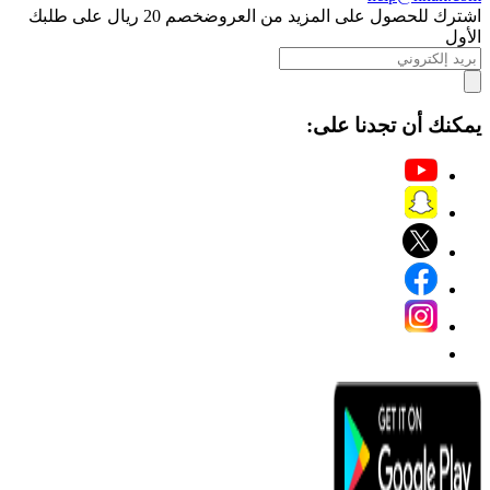
اشترك للحصول على المزيد من العروض
خصم 20 ريال على طلبك
الأول
يمكنك أن تجدنا على: