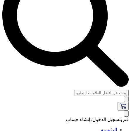
قم بتسجيل الدخول/ إنشاء حساب
الرئيسية