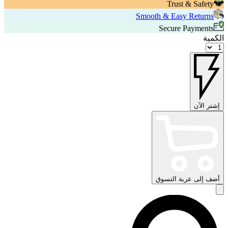
Trust & Safety
Smooth & Easy Returns
Secure Payments
الكمية
إشتر الآن
أضف إلى عربة التسوق