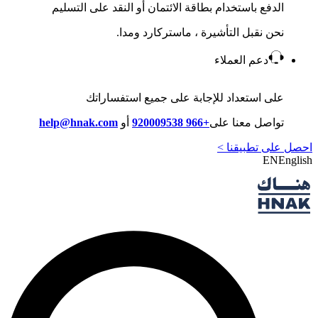
الدفع باستخدام بطاقة الائتمان أو النقد على التسليم
نحن نقبل التأشيرة ، ماستركارد ومدا.
دعم العملاء
على استعداد للإجابة على جميع استفساراتك
تواصل معنا على
+966 920009538
أو
help@hnak.com
احصل على تطبيقنا >
EN
English