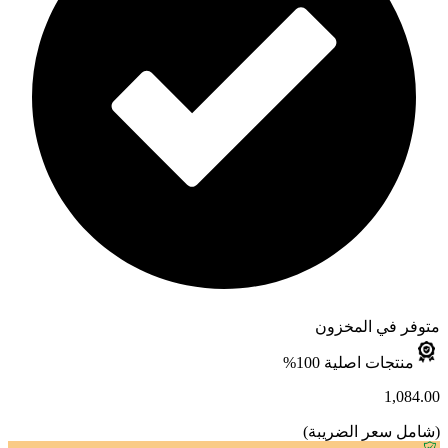
متوفر في المخزون
منتجات اصلية 100%
1,084.00
(
شامل سعر الضريبة
)