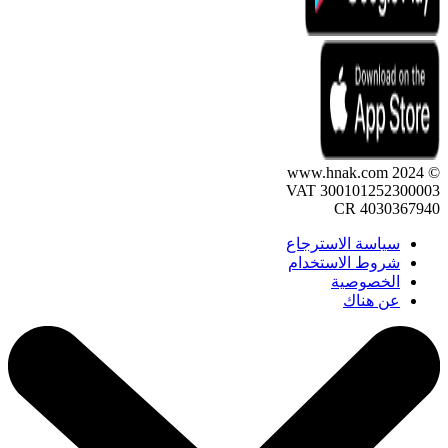
© 2024 www.hnak.com
VAT 300101252300003
CR 4030367940
سياسة الاسترجاع
شروط الاستخدام
الخصوصية
عن هناك