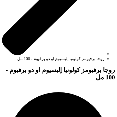
روجا برفيومز كولونيا إليسيوم او دو برفيوم - 100 مل
روجا برفيومز كولونيا إليسيوم او دو برفيوم -
100 مل