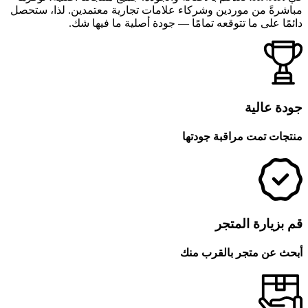
مباشرةً من موردين وشركاء علامات تجارية معتمدين. لذا، ستحصل
دائمًا على ما تتوقعه تمامًا — جودة أصلية ما فيها شك.
جودة عالية
منتجات تمت مراقبة جودتها
قم بزيارة المتجر
أبحث عن متجر بالقرب منك