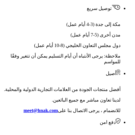
توصيل سريع
مكة إلى جدة (3-4 أيام عمل)
مدن أخرى (5-7 أيام عمل)
دول مجلس التعاون الخليجي (8-10 أيام عمل)
ملاحظة: يرجى الأنتباه أن أيام التسليم يمكن أن تتغير وفقًا
للمواسم
أصيل
أفضل منتجات الجودة من العلامات التجارية الدولية والمحلية.
لدينا تعاون مباشر مع جميع البائعين.
للانضمام ، يرجى الاتصال بنا على
meet@hnak.com
دفع امن