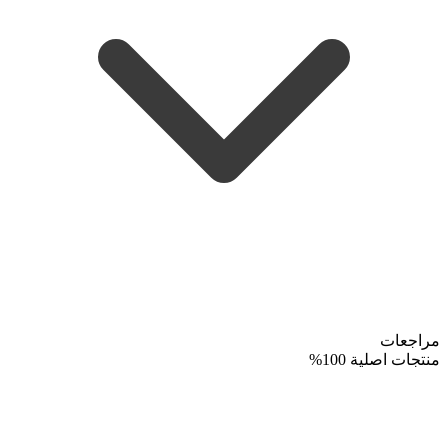
مراجعات
منتجات اصلية 100%