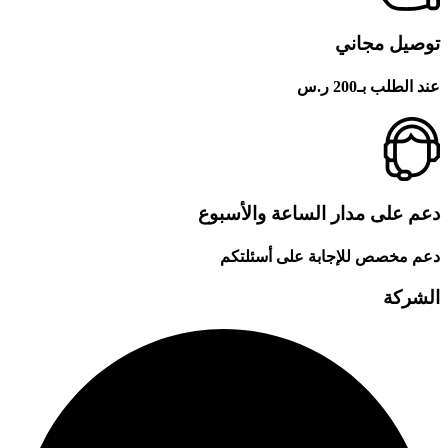
توصيل مجاني
عند الطلب بـ200 ر.س
دعم على مدار الساعة والأسبوع
دعم مخصص للإجابة على أسئلتكم
الشركة