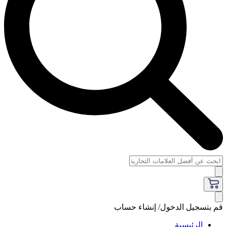
قم بتسجيل الدخول/ إنشاء حساب
الرئيسية