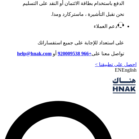
الدفع باستخدام بطاقة الائتمان أو النقد على التسليم
نحن نقبل التأشيرة ، ماستركارد ومدا.
دعم العملاء
على استعداد للإجابة على جميع استفساراتك
تواصل معنا على
+966 920009538
أو
help@hnak.com
احصل على تطبيقنا >
EN
English