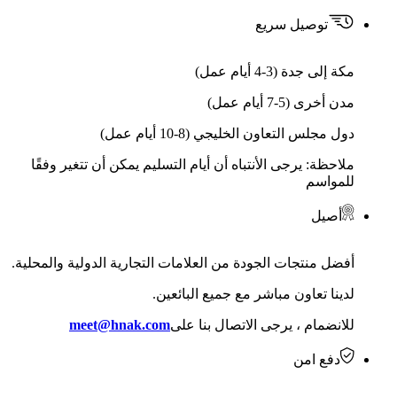
توصيل سريع
مكة إلى جدة (3-4 أيام عمل)
مدن أخرى (5-7 أيام عمل)
دول مجلس التعاون الخليجي (8-10 أيام عمل)
ملاحظة: يرجى الأنتباه أن أيام التسليم يمكن أن تتغير وفقًا
للمواسم
أصيل
أفضل منتجات الجودة من العلامات التجارية الدولية والمحلية.
لدينا تعاون مباشر مع جميع البائعين.
للانضمام ، يرجى الاتصال بنا على
meet@hnak.com
دفع امن