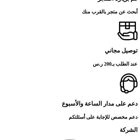
أبحث عن متجر بالقرب منك
توصيل مجاني
عند الطلب بـ200 ر.س
دعم على مدار الساعة والأسبوع
دعم مخصص للإجابة على أسئلتكم
الشركة