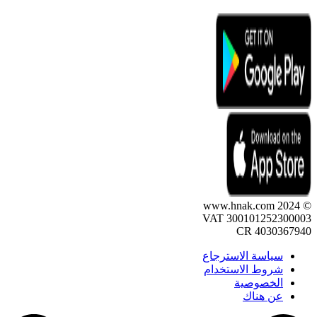
© 2024 www.hnak.com
VAT 300101252300003
CR 4030367940
سياسة الاسترجاع
شروط الاستخدام
الخصوصية
عن هناك