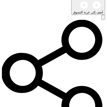
أضف إلى عربة التسوق