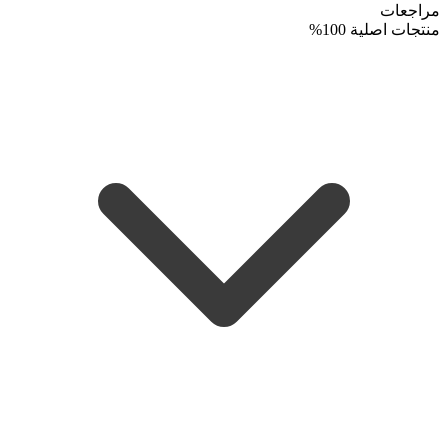
مراجعات
منتجات اصلية 100%