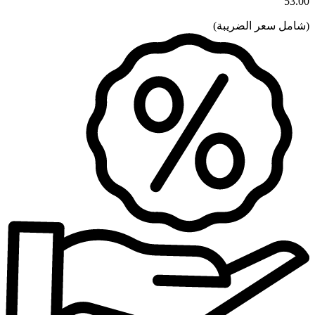
53.00
(
شامل سعر الضريبة
)