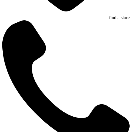
find a store