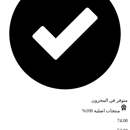
متوفر في المخزون
منتجات اصلية 100%
74.00