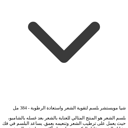
شيا مويستشر بلسم لتقوية الشعر واستعادة الرطوبة - 384 مل
بلسم الشعر هو المنتج المثالي للعناية بالشعر بعد غسله بالشامبو،
حيث يعمل على ترطيب الشعر وتنعيمه بعمق. يساعد البلسم في فك