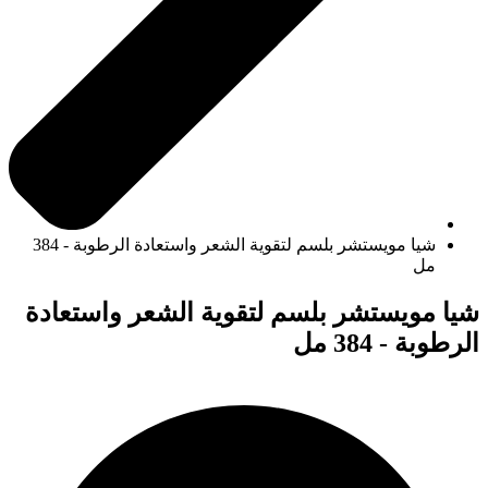
شيا مويستشر بلسم لتقوية الشعر واستعادة الرطوبة - 384
مل
شيا مويستشر بلسم لتقوية الشعر واستعادة
الرطوبة - 384 مل