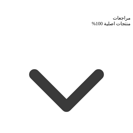
مراجعات
منتجات اصلية 100%