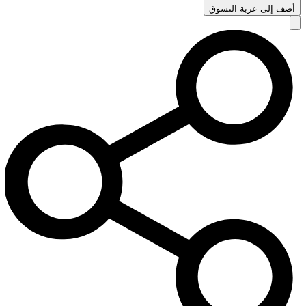
أضف إلى عربة التسوق