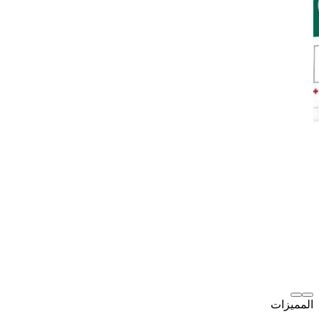
المميزات