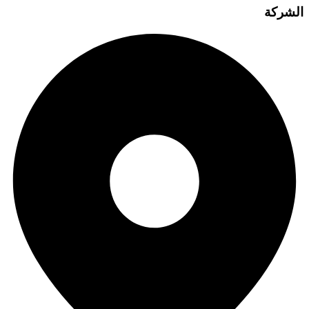
الشركة