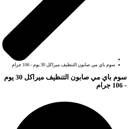
سوم باي مي صابون التنظيف ميراكل 30 يوم - 106 جرام
سوم باي مي صابون التنظيف ميراكل 30 يوم
- 106 جرام