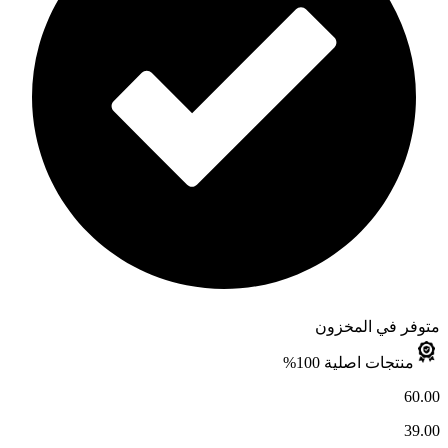
متوفر في المخزون
منتجات اصلية 100%
60.00
39.00