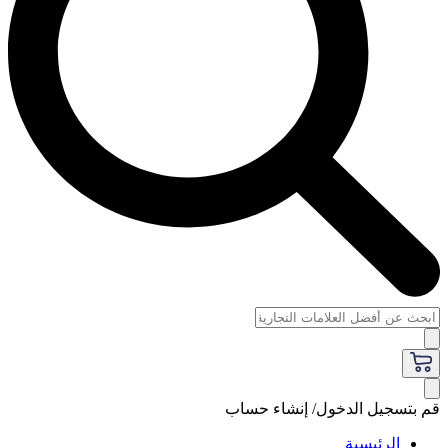
قم بتسجيل الدخول/ إنشاء حساب
الرئيسية