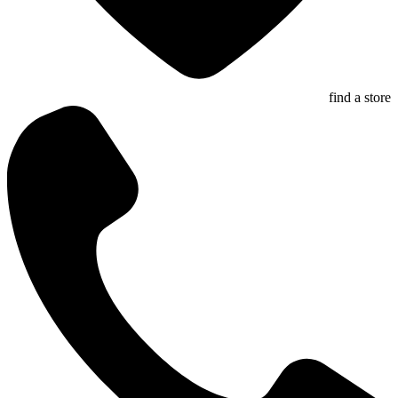
find a store