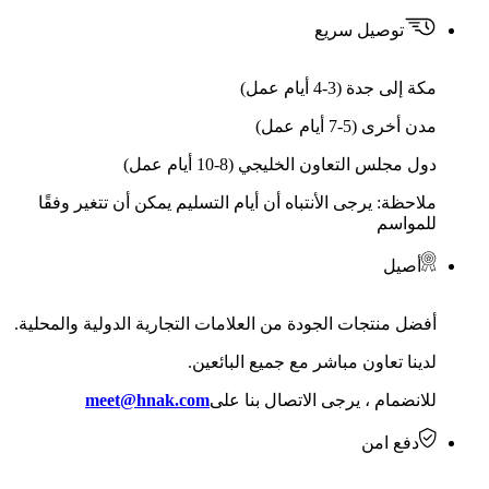
توصيل سريع
مكة إلى جدة (3-4 أيام عمل)
مدن أخرى (5-7 أيام عمل)
دول مجلس التعاون الخليجي (8-10 أيام عمل)
ملاحظة: يرجى الأنتباه أن أيام التسليم يمكن أن تتغير وفقًا
للمواسم
أصيل
أفضل منتجات الجودة من العلامات التجارية الدولية والمحلية.
لدينا تعاون مباشر مع جميع البائعين.
للانضمام ، يرجى الاتصال بنا على
meet@hnak.com
دفع امن