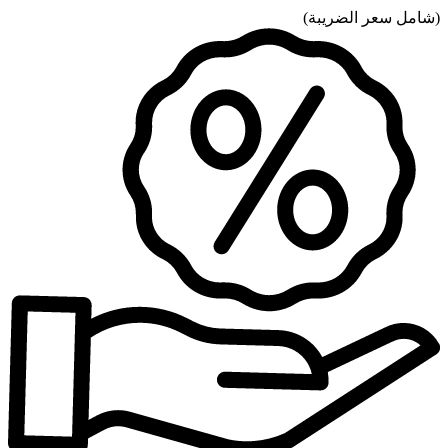
(
شامل سعر الضريبة
)