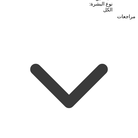
نوع البشرة:
الكل
مراجعات