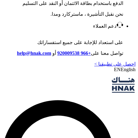
الدفع باستخدام بطاقة الائتمان أو النقد على التسليم
نحن نقبل التأشيرة ، ماستركارد ومدا.
دعم العملاء
على استعداد للإجابة على جميع استفساراتك
تواصل معنا على
+966 920009538
أو
help@hnak.com
احصل على تطبيقنا >
EN
English