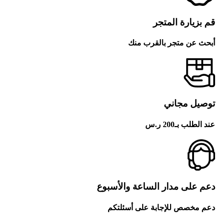
قم بزيارة المتجر
أبحث عن متجر بالقرب منك
توصيل مجاني
عند الطلب بـ200 ر.س
دعم على مدار الساعة والأسبوع
دعم مخصص للإجابة على أسئلتكم