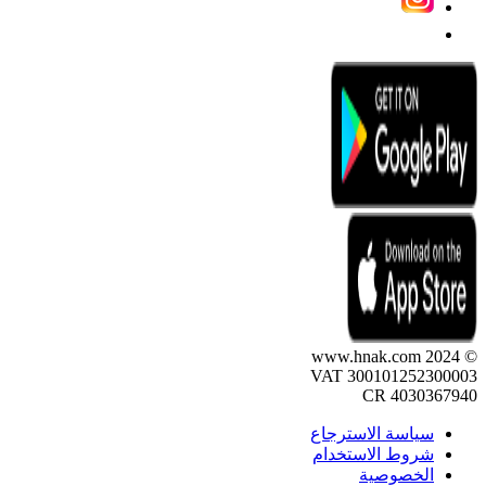
© 2024 www.hnak.com
VAT 300101252300003
CR 4030367940
سياسة الاسترجاع
شروط الاستخدام
الخصوصية