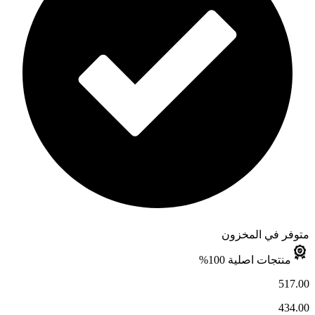
متوفر في المخزون
منتجات اصلية 100%
517.00
434.00