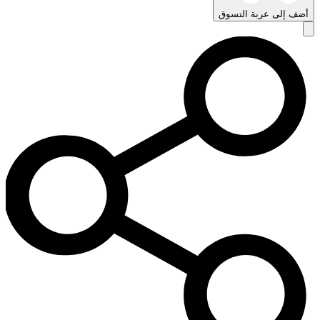
أضف إلى عربة التسوق