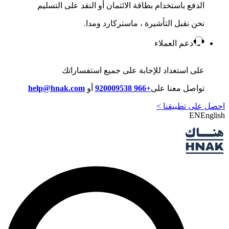
الدفع باستخدام بطاقة الائتمان أو النقد على التسليم
نحن نقبل التأشيرة ، ماستركارد ومدا.
دعم العملاء
على استعداد للإجابة على جميع استفساراتك
تواصل معنا على
+966 920009538
أو
help@hnak.com
احصل على تطبيقنا >
EN
English