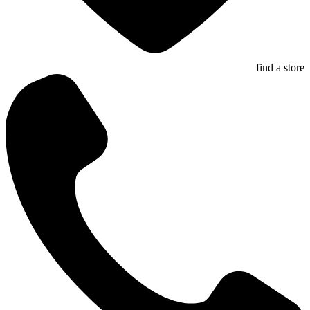
find a store