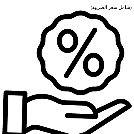
(
شامل سعر الضريبة
)