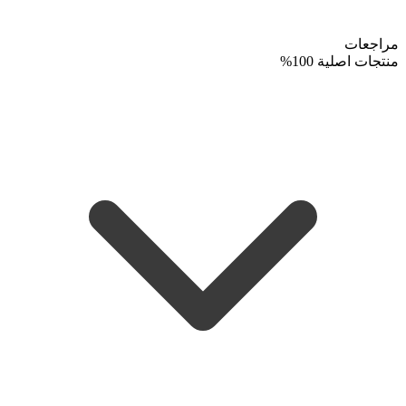
مراجعات
منتجات اصلية 100%