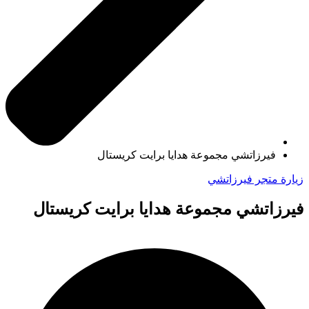
فيرزاتشي مجموعة هدايا برايت كريستال
زيارة متجر فيرزاتشي
فيرزاتشي مجموعة هدايا برايت كريستال