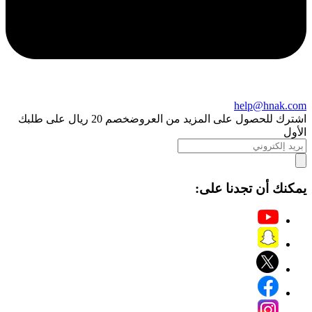
help@hnak.com
اشترك للحصول على المزيد من العروض
خصم 20 ريال على طلبك
الأول
يمكنك أن تجدنا على: