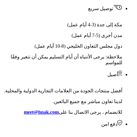
توصيل سريع
مكة إلى جدة (3-4 أيام عمل)
مدن أخرى (5-7 أيام عمل)
دول مجلس التعاون الخليجي (8-10 أيام عمل)
ملاحظة: يرجى الأنتباه أن أيام التسليم يمكن أن تتغير وفقًا
للمواسم
أصيل
أفضل منتجات الجودة من العلامات التجارية الدولية والمحلية.
لدينا تعاون مباشر مع جميع البائعين.
للانضمام ، يرجى الاتصال بنا على
meet@hnak.com
دفع امن