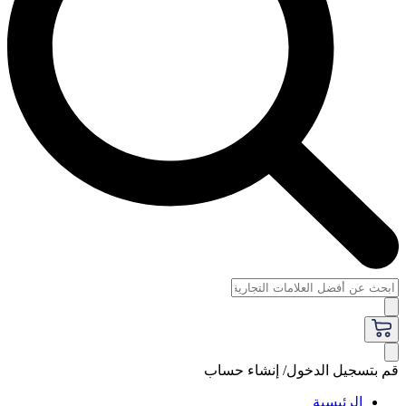
قم بتسجيل الدخول/ إنشاء حساب
الرئيسية