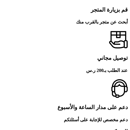
قم بزيارة المتجر
أبحث عن متجر بالقرب منك
توصيل مجاني
عند الطلب بـ200 ر.س
دعم على مدار الساعة والأسبوع
دعم مخصص للإجابة على أسئلتكم