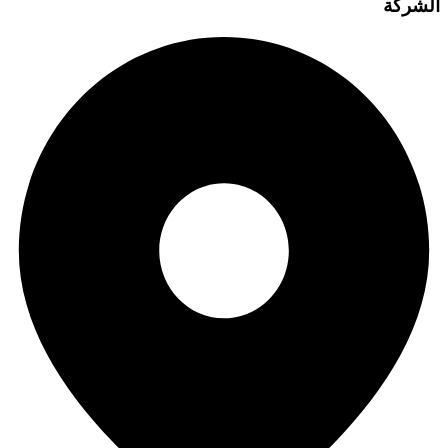
الشركة