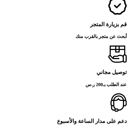
قم بزيارة المتجر
أبحث عن متجر بالقرب منك
توصيل مجاني
عند الطلب بـ200 ر.س
دعم على مدار الساعة والأسبوع