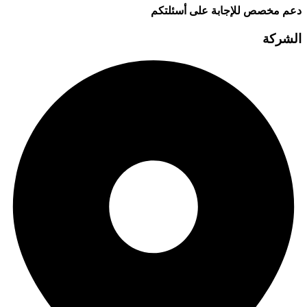
دعم مخصص للإجابة على أسئلتكم
الشركة