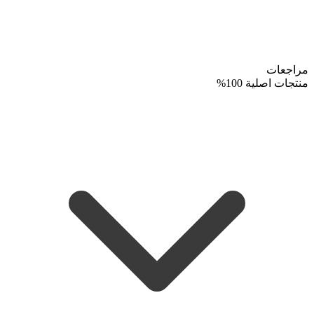
مراجعات
منتجات اصلية 100%