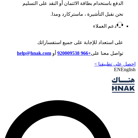
الدفع باستخدام بطاقة الائتمان أو النقد على التسليم
نحن نقبل التأشيرة ، ماستركارد ومدا.
دعم العملاء
على استعداد للإجابة على جميع استفساراتك
تواصل معنا على
+966 920009538
أو
help@hnak.com
احصل على تطبيقنا >
EN
English