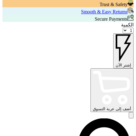
Trust & Safety
Smooth & Easy Returns
Secure Payments
الكمية
إشتر الآن
أضف إلى عربة التسوق