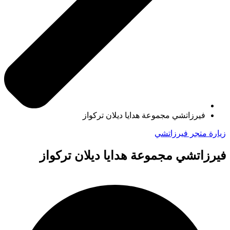
فيرزاتشي مجموعة هدايا ديلان تركواز
زيارة متجر فيرزاتشي
فيرزاتشي مجموعة هدايا ديلان تركواز