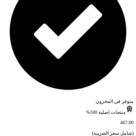
متوفر في المخزون
منتجات اصلية 100%
467.00
(
شامل سعر الضريبة
)