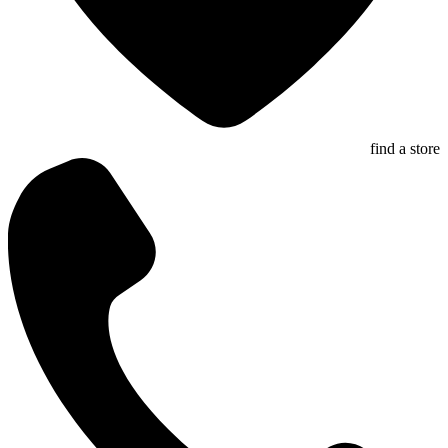
find a store