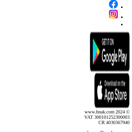
© 2024 www.hnak.com
VAT 300101252300003
CR 4030367940