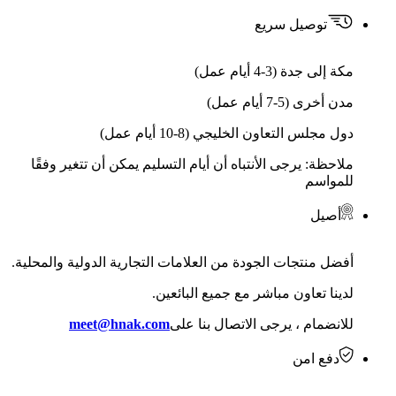
توصيل سريع
مكة إلى جدة (3-4 أيام عمل)
مدن أخرى (5-7 أيام عمل)
دول مجلس التعاون الخليجي (8-10 أيام عمل)
ملاحظة: يرجى الأنتباه أن أيام التسليم يمكن أن تتغير وفقًا
للمواسم
أصيل
أفضل منتجات الجودة من العلامات التجارية الدولية والمحلية.
لدينا تعاون مباشر مع جميع البائعين.
للانضمام ، يرجى الاتصال بنا على
meet@hnak.com
دفع امن