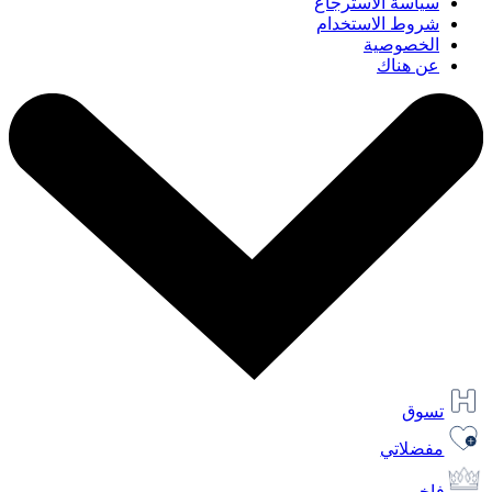
سياسة الاسترجاع
شروط الاستخدام
الخصوصية
عن هناك
تسوق
مفضلاتي
فاخر