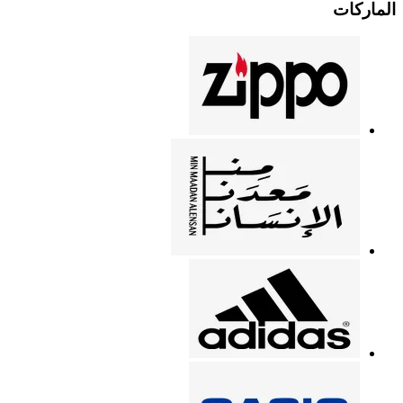
الماركات