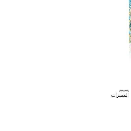
المميزات