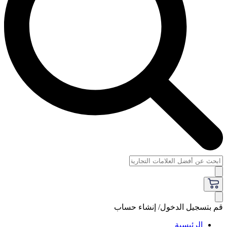
قم بتسجيل الدخول/ إنشاء حساب
الرئيسية