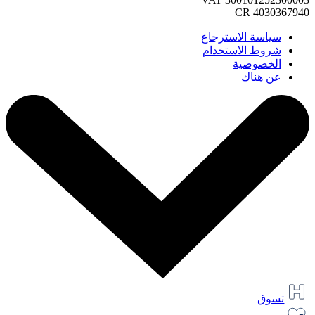
CR 4030367940
سياسة الاسترجاع
شروط الاستخدام
الخصوصية
عن هناك
تسوق