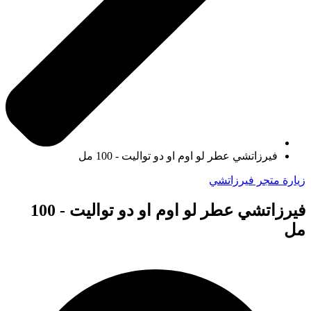
فيرزاتشي عطر لو اوم او دو تواليت - 100 مل
زيارة متجر فيرزاتشي
فيرزاتشي عطر لو اوم او دو تواليت - 100
مل