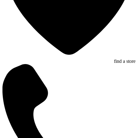
find a store