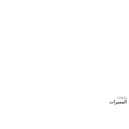
المميزات