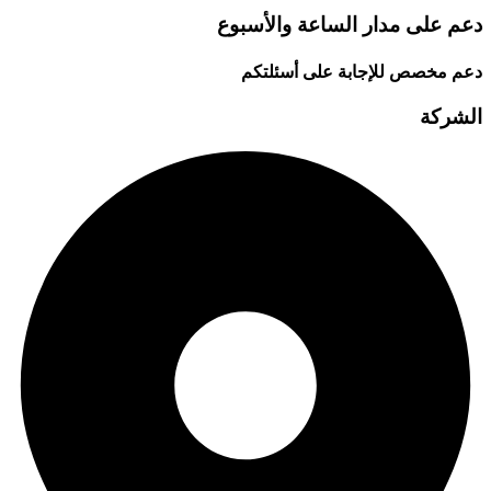
دعم على مدار الساعة والأسبوع
دعم مخصص للإجابة على أسئلتكم
الشركة