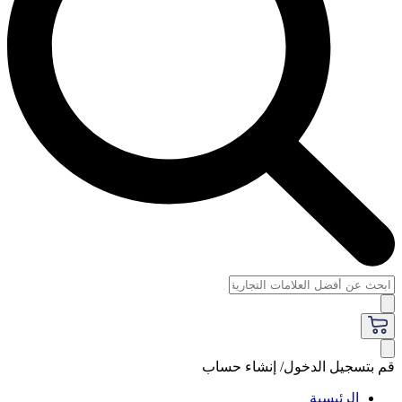
قم بتسجيل الدخول/ إنشاء حساب
الرئيسية