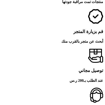
منتجات تمت مراقبة جودتها
قم بزيارة المتجر
أبحث عن متجر بالقرب منك
توصيل مجاني
عند الطلب بـ200 ر.س