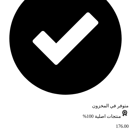
متوفر في المخزون
منتجات اصلية 100%
176.00