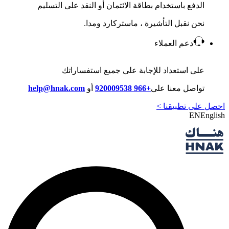
الدفع باستخدام بطاقة الائتمان أو النقد على التسليم
نحن نقبل التأشيرة ، ماستركارد ومدا.
دعم العملاء
على استعداد للإجابة على جميع استفساراتك
تواصل معنا على
+966 920009538
أو
help@hnak.com
احصل على تطبيقنا >
EN
English