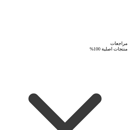
مراجعات
منتجات اصلية 100%