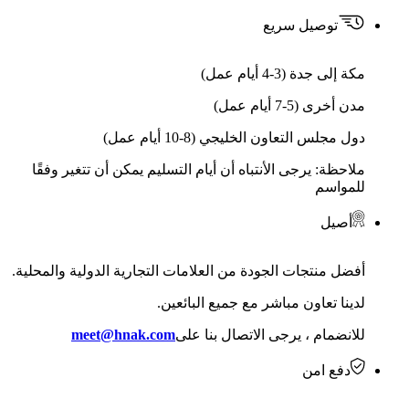
توصيل سريع
مكة إلى جدة (3-4 أيام عمل)
مدن أخرى (5-7 أيام عمل)
دول مجلس التعاون الخليجي (8-10 أيام عمل)
ملاحظة: يرجى الأنتباه أن أيام التسليم يمكن أن تتغير وفقًا
للمواسم
أصيل
أفضل منتجات الجودة من العلامات التجارية الدولية والمحلية.
لدينا تعاون مباشر مع جميع البائعين.
للانضمام ، يرجى الاتصال بنا على
meet@hnak.com
دفع امن