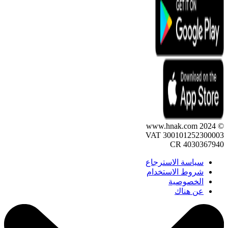
© 2024 www.hnak.com
VAT 300101252300003
CR 4030367940
سياسة الاسترجاع
شروط الاستخدام
الخصوصية
عن هناك