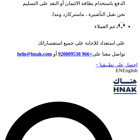
الدفع باستخدام بطاقة الائتمان أو النقد على التسليم
نحن نقبل التأشيرة ، ماستركارد ومدا.
دعم العملاء
على استعداد للإجابة على جميع استفساراتك
تواصل معنا على
+966 920009538
أو
help@hnak.com
احصل على تطبيقنا >
EN
English