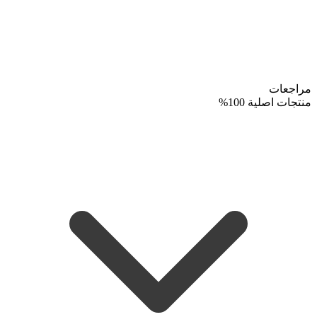
مراجعات
منتجات اصلية 100%