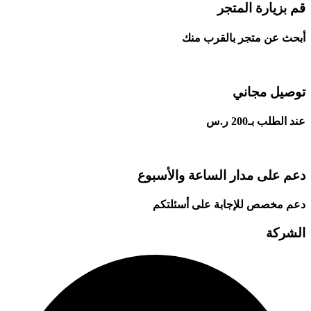
قم بزيارة المتجر
أبحث عن متجر بالقرب منك
توصيل مجاني
عند الطلب بـ200 ر.س
دعم على مدار الساعة والأسبوع
دعم مخصص للإجابة على أسئلتكم
الشركة