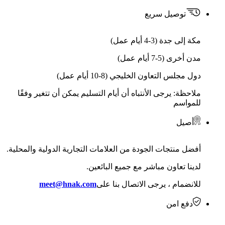
توصيل سريع
مكة إلى جدة (3-4 أيام عمل)
مدن أخرى (5-7 أيام عمل)
دول مجلس التعاون الخليجي (8-10 أيام عمل)
ملاحظة: يرجى الأنتباه أن أيام التسليم يمكن أن تتغير وفقًا
للمواسم
أصيل
أفضل منتجات الجودة من العلامات التجارية الدولية والمحلية.
لدينا تعاون مباشر مع جميع البائعين.
للانضمام ، يرجى الاتصال بنا على
meet@hnak.com
دفع امن