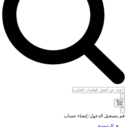
قم بتسجيل الدخول/ إنشاء حساب
الرئيسية