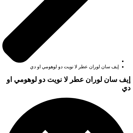
إيف سان لوران عطر لا نويت دو لوهومي او دي
إيف سان لوران عطر لا نويت دو لوهومي او
دي