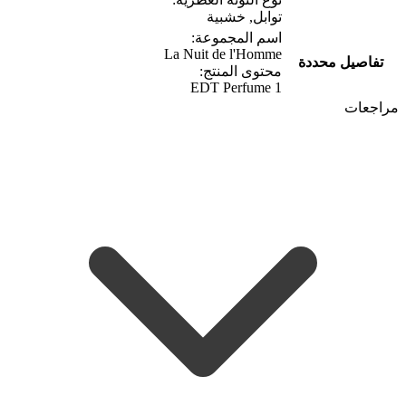
توابل, خشبية
اسم المجموعة:
La Nuit de l'Homme
تفاصيل محددة
محتوى المنتج:
1 EDT Perfume
مراجعات