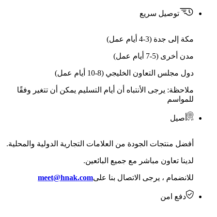
توصيل سريع
مكة إلى جدة (3-4 أيام عمل)
مدن أخرى (5-7 أيام عمل)
دول مجلس التعاون الخليجي (8-10 أيام عمل)
ملاحظة: يرجى الأنتباه أن أيام التسليم يمكن أن تتغير وفقًا
للمواسم
أصيل
أفضل منتجات الجودة من العلامات التجارية الدولية والمحلية.
لدينا تعاون مباشر مع جميع البائعين.
للانضمام ، يرجى الاتصال بنا على
meet@hnak.com
دفع امن