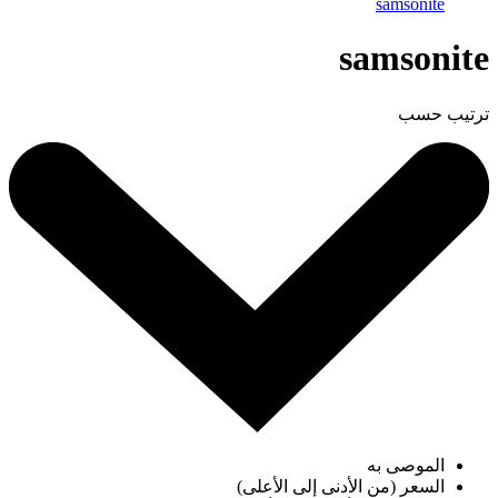
samsonite
samsonite
ترتيب حسب
الموصى به
السعر (من الأدنى إلى الأعلى)