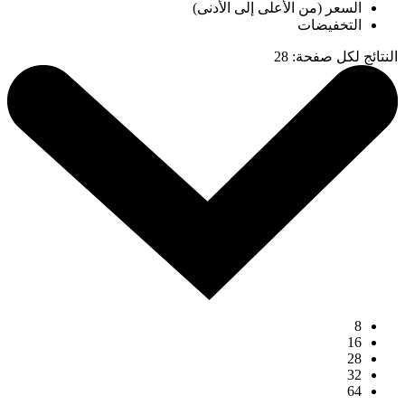
السعر (من الأعلى إلى الأدنى)
التخفيضات
النتائج لكل صفحة
:
28
8
16
28
32
64