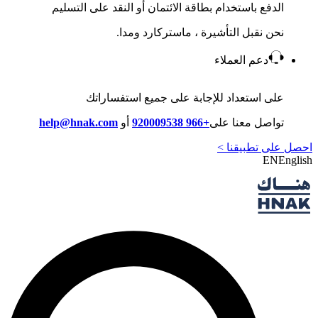
الدفع باستخدام بطاقة الائتمان أو النقد على التسليم
نحن نقبل التأشيرة ، ماستركارد ومدا.
دعم العملاء
على استعداد للإجابة على جميع استفساراتك
تواصل معنا على
+966 920009538
أو
help@hnak.com
احصل على تطبيقنا >
EN
English