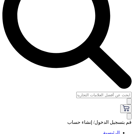
قم بتسجيل الدخول/ إنشاء حساب
الرئيسية