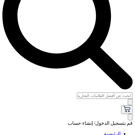
قم بتسجيل الدخول/ إنشاء حساب
الرئيسية