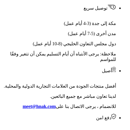
توصيل سريع
مكة إلى جدة (3-4 أيام عمل)
مدن أخرى (5-7 أيام عمل)
دول مجلس التعاون الخليجي (8-10 أيام عمل)
ملاحظة: يرجى الأنتباه أن أيام التسليم يمكن أن تتغير وفقًا
للمواسم
أصيل
أفضل منتجات الجودة من العلامات التجارية الدولية والمحلية.
لدينا تعاون مباشر مع جميع البائعين.
للانضمام ، يرجى الاتصال بنا على
meet@hnak.com
دفع امن