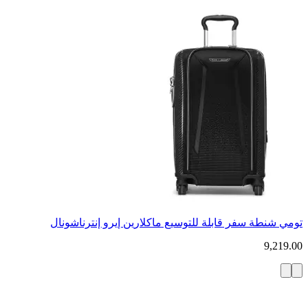
تومي شنطة سفر قابلة للتوسيع ماكلارين إيرو إنترناشونال
9,219.00