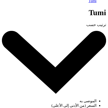
Tumi
Tumi
ترتيب حسب
الموصى به
السعر (من الأدنى إلى الأعلى)