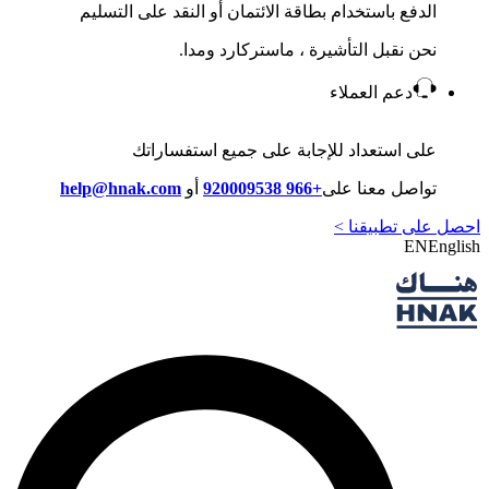
الدفع باستخدام بطاقة الائتمان أو النقد على التسليم
نحن نقبل التأشيرة ، ماستركارد ومدا.
دعم العملاء
على استعداد للإجابة على جميع استفساراتك
تواصل معنا على
+966 920009538
أو
help@hnak.com
احصل على تطبيقنا >
EN
English