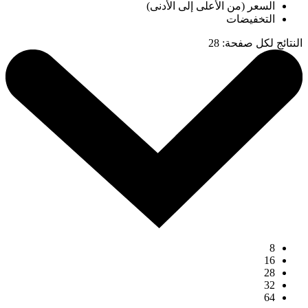
السعر (من الأعلى إلى الأدنى)
التخفيضات
النتائج لكل صفحة
:
28
8
16
28
32
64