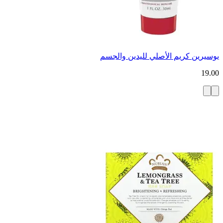
يوسيرين كريم الأصلي لليدين والجسم
19.00