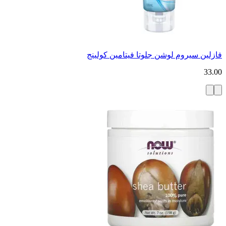
فازلين سيروم لوشن جلوتا فيتامين كولينج
33.00