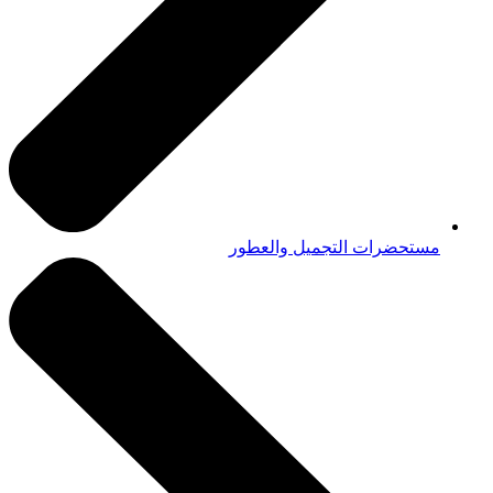
مستحضرات التجميل والعطور