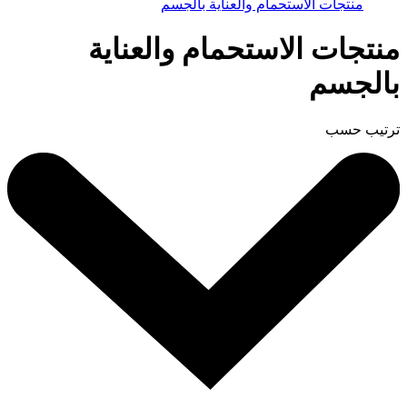
منتجات الاستحمام والعناية بالجسم
منتجات الاستحمام والعناية
بالجسم
ترتيب حسب