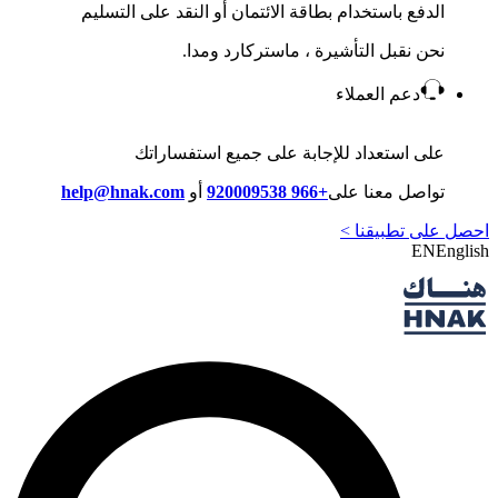
الدفع باستخدام بطاقة الائتمان أو النقد على التسليم
نحن نقبل التأشيرة ، ماستركارد ومدا.
دعم العملاء
على استعداد للإجابة على جميع استفساراتك
تواصل معنا على
+966 920009538
أو
help@hnak.com
احصل على تطبيقنا >
EN
English