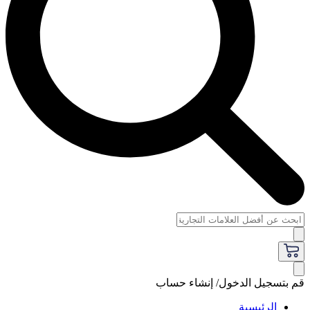
قم بتسجيل الدخول/ إنشاء حساب
الرئيسية