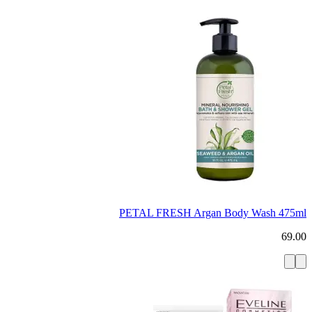
PETAL FRESH Argan Body Wash 475ml
69.00