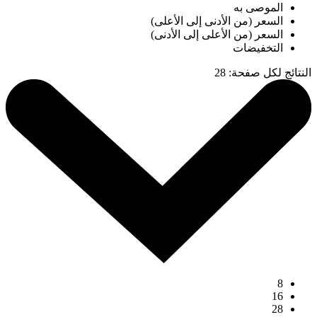
الموصى به
السعر (من الأدنى إلى الأعلى)
السعر (من الأعلى إلى الأدنى)
التخفيضات
النتائج لكل صفحة
:
28
8
16
28