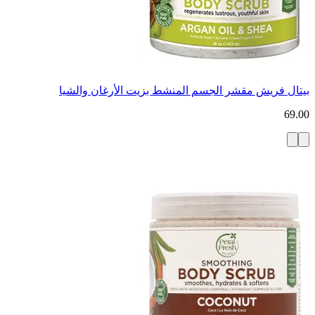
بيتال فريش مقشر الجسم المنشط بزيت الأرغان والشيا
69.00