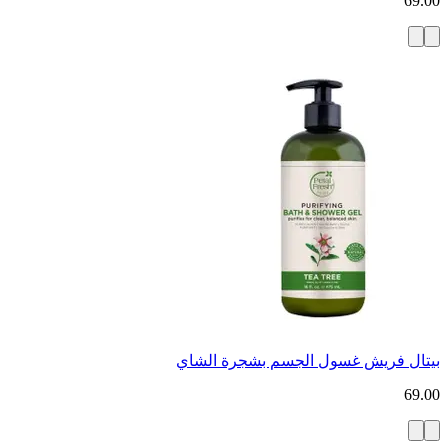
69.00
بيتال فريش غسول الجسم بشجرة الشاي
69.00