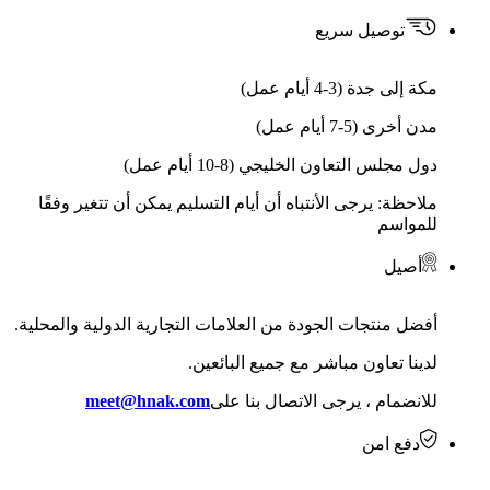
توصيل سريع
مكة إلى جدة (3-4 أيام عمل)
مدن أخرى (5-7 أيام عمل)
دول مجلس التعاون الخليجي (8-10 أيام عمل)
ملاحظة: يرجى الأنتباه أن أيام التسليم يمكن أن تتغير وفقًا
للمواسم
أصيل
أفضل منتجات الجودة من العلامات التجارية الدولية والمحلية.
لدينا تعاون مباشر مع جميع البائعين.
للانضمام ، يرجى الاتصال بنا على
meet@hnak.com
دفع امن