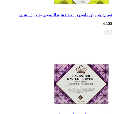
نوبيان هيريتج صابون برائحة عشبة الليمون وشجرة الشاي
42.00