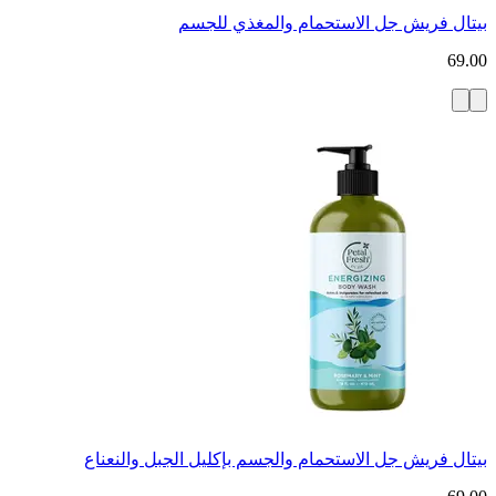
بيتال فريش جل الاستحمام والمغذي للجسم
69.00
بيتال فريش جل الاستحمام والجسم بإكليل الجبل والنعناع