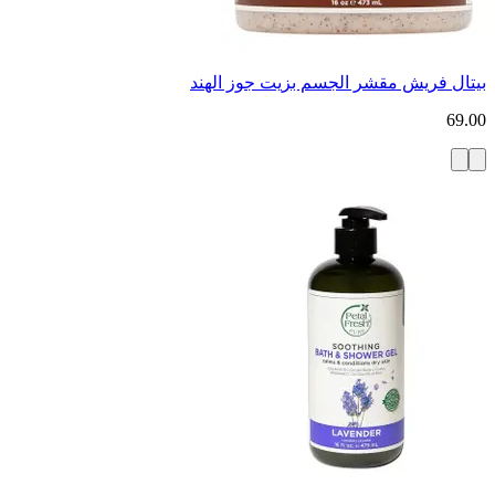
بيتال فريش مقشر الجسم بزيت جوز الهند
69.00