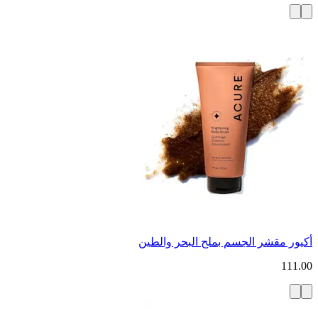
أكيور مقشر الجسم بملح البحر والطين
111.00