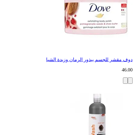
دوف مقشر للجسم ببذور الرمان وزبدة الشيا
46.00