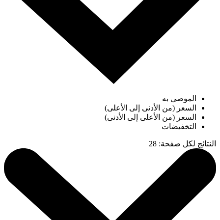
الموصى به
السعر (من الأدنى إلى الأعلى)
السعر (من الأعلى إلى الأدنى)
التخفيضات
النتائج لكل صفحة
:
28