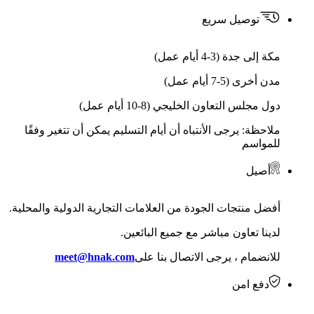
توصيل سريع
مكة إلى جدة (3-4 أيام عمل)
مدن أخرى (5-7 أيام عمل)
دول مجلس التعاون الخليجي (8-10 أيام عمل)
ملاحظة: يرجى الأنتباه أن أيام التسليم يمكن أن تتغير وفقًا
للمواسم
أصيل
أفضل منتجات الجودة من العلامات التجارية الدولية والمحلية.
لدينا تعاون مباشر مع جميع البائعين.
للانضمام ، يرجى الاتصال بنا على
meet@hnak.com
دفع امن