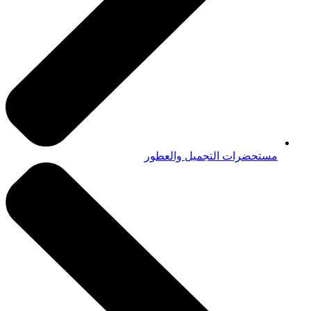
مستحضرات التجميل والعطور