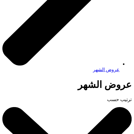
عروض الشهر
عروض الشهر
ترتيب حسب