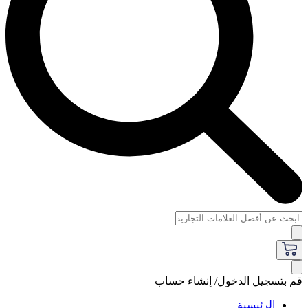
قم بتسجيل الدخول/ إنشاء حساب
الرئيسية