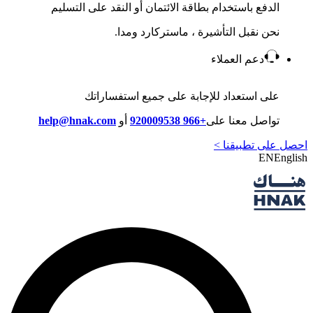
الدفع باستخدام بطاقة الائتمان أو النقد على التسليم
نحن نقبل التأشيرة ، ماستركارد ومدا.
دعم العملاء
على استعداد للإجابة على جميع استفساراتك
تواصل معنا على
+966 920009538
أو
help@hnak.com
احصل على تطبيقنا >
EN
English