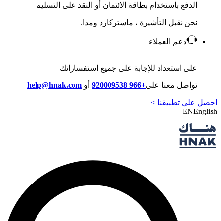
الدفع باستخدام بطاقة الائتمان أو النقد على التسليم
نحن نقبل التأشيرة ، ماستركارد ومدا.
دعم العملاء
على استعداد للإجابة على جميع استفساراتك
تواصل معنا على
+966 920009538
أو
help@hnak.com
احصل على تطبيقنا >
EN
English