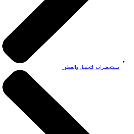
مستحضرات التجميل والعطور