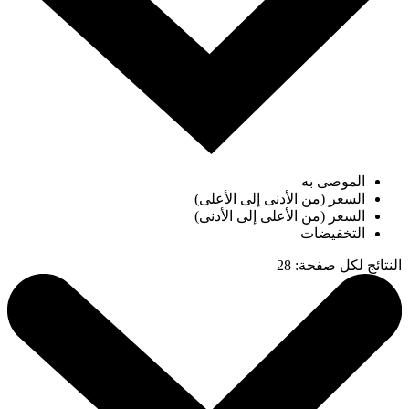
الموصى به
السعر (من الأدنى إلى الأعلى)
السعر (من الأعلى إلى الأدنى)
التخفيضات
النتائج لكل صفحة
:
28