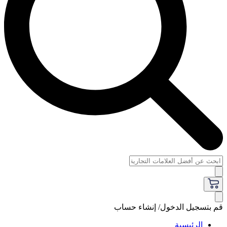
قم بتسجيل الدخول/ إنشاء حساب
الرئيسية