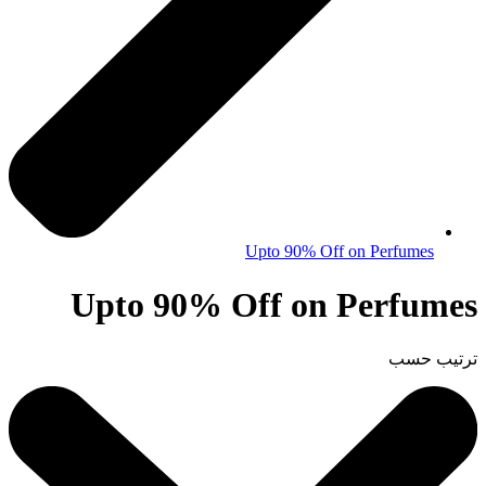
Upto 90% Off on Perfumes
Upto 90% Off on Perfumes
ترتيب حسب