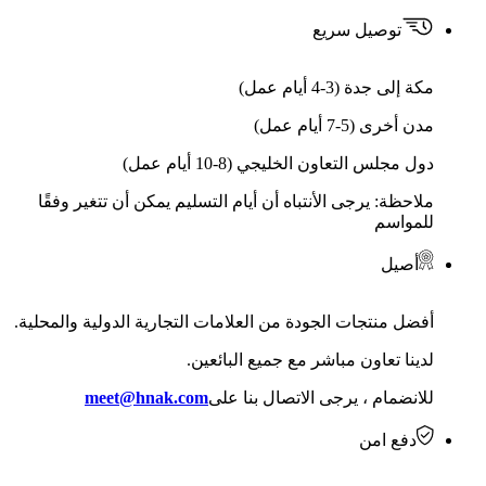
توصيل سريع
مكة إلى جدة (3-4 أيام عمل)
مدن أخرى (5-7 أيام عمل)
دول مجلس التعاون الخليجي (8-10 أيام عمل)
ملاحظة: يرجى الأنتباه أن أيام التسليم يمكن أن تتغير وفقًا
للمواسم
أصيل
أفضل منتجات الجودة من العلامات التجارية الدولية والمحلية.
لدينا تعاون مباشر مع جميع البائعين.
للانضمام ، يرجى الاتصال بنا على
meet@hnak.com
دفع امن