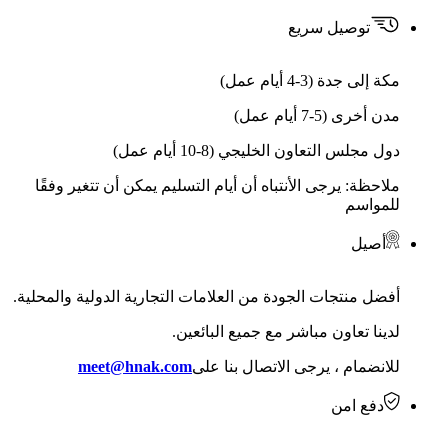
توصيل سريع
مكة إلى جدة (3-4 أيام عمل)
مدن أخرى (5-7 أيام عمل)
دول مجلس التعاون الخليجي (8-10 أيام عمل)
ملاحظة: يرجى الأنتباه أن أيام التسليم يمكن أن تتغير وفقًا
للمواسم
أصيل
أفضل منتجات الجودة من العلامات التجارية الدولية والمحلية.
لدينا تعاون مباشر مع جميع البائعين.
للانضمام ، يرجى الاتصال بنا على
meet@hnak.com
دفع امن