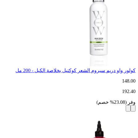
كولور واو دريم سيروم الشعر كوكتيل بخلاصة الكيل - 200 مل
148.00
192.40
وفر
(
23.08
%
خصم
)