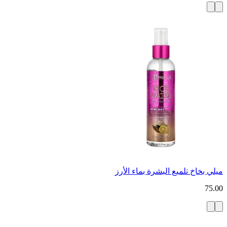
ميلي بخاخ تلميع البشرة بماء الأرز
75.00