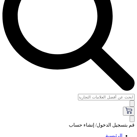
قم بتسجيل الدخول/ إنشاء حساب
الرئيسية