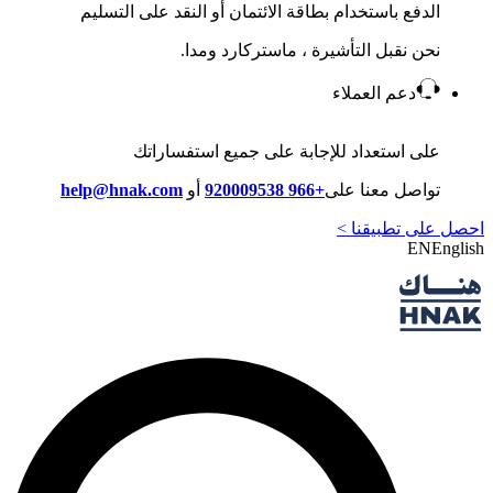
الدفع باستخدام بطاقة الائتمان أو النقد على التسليم
نحن نقبل التأشيرة ، ماستركارد ومدا.
دعم العملاء
على استعداد للإجابة على جميع استفساراتك
تواصل معنا على
+966 920009538
أو
help@hnak.com
احصل على تطبيقنا >
EN
English