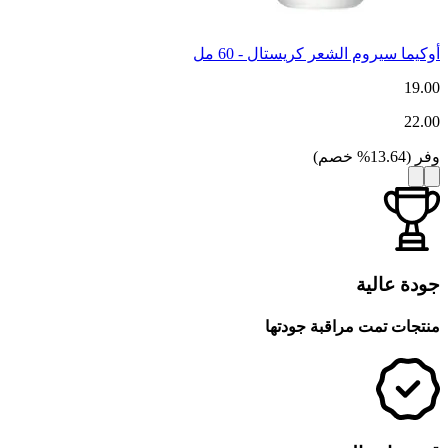
أوكيما سيروم الشعر كريستال - 60 مل
19.00
22.00
وفر
(
13.64
%
خصم
)
جودة عالية
منتجات تمت مراقبة جودتها