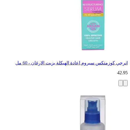
انرجي كوزمتكس سيروم اعادة الهيكلة بزيت الارغان - 60 مل
42.95