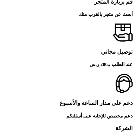
قم بزيارة المتجر
أبحث عن متجر بالقرب منك
توصيل مجاني
عند الطلب بـ200 ر.س
دعم على مدار الساعة والأسبوع
دعم مخصص للإجابة على أسئلتكم
الشركة