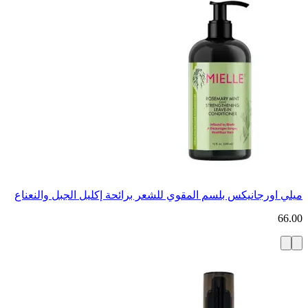
ميلي اورجانيكس بلسم المقوي للشعر برائحة إكليل الجبل والنعناع
66.00