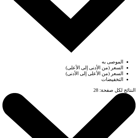
الموصى به
السعر (من الأدنى إلى الأعلى)
السعر (من الأعلى إلى الأدنى)
التخفيضات
النتائج لكل صفحة
:
28