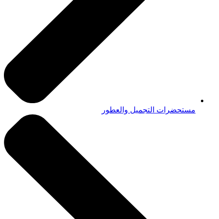
مستحضرات التجميل والعطور