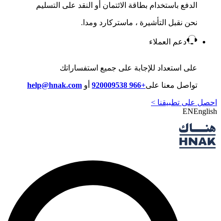
الدفع باستخدام بطاقة الائتمان أو النقد على التسليم
نحن نقبل التأشيرة ، ماستركارد ومدا.
دعم العملاء
على استعداد للإجابة على جميع استفساراتك
تواصل معنا على
+966 920009538
أو
help@hnak.com
احصل على تطبيقنا >
EN
English