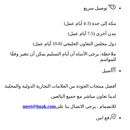
توصيل سريع
مكة إلى جدة (3-4 أيام عمل)
مدن أخرى (5-7 أيام عمل)
دول مجلس التعاون الخليجي (8-10 أيام عمل)
ملاحظة: يرجى الأنتباه أن أيام التسليم يمكن أن تتغير وفقًا
للمواسم
أصيل
أفضل منتجات الجودة من العلامات التجارية الدولية والمحلية.
لدينا تعاون مباشر مع جميع البائعين.
للانضمام ، يرجى الاتصال بنا على
meet@hnak.com
دفع امن