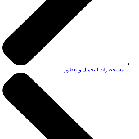
مستحضرات التجميل والعطور