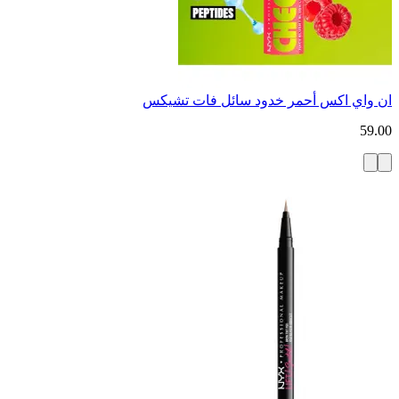
ان واي اكس أحمر خدود سائل فات تشيكس
59.00