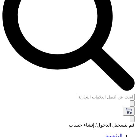
قم بتسجيل الدخول/ إنشاء حساب
الرئيسية