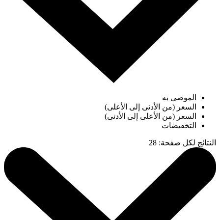
الموصى به
السعر (من الأدنى إلى الأعلى)
السعر (من الأعلى إلى الأدنى)
التخفيضات
النتائج لكل صفحة
:
28