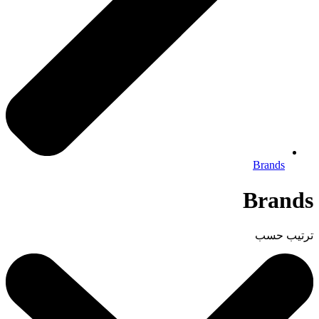
Brands
Brands
ترتيب حسب