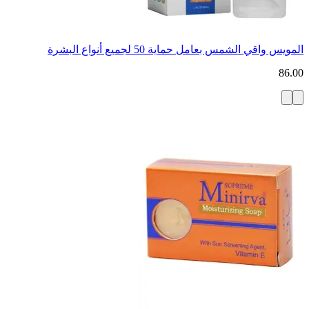
المويس واقي الشمس بعامل حماية 50 لجميع أنواع البشرة
86.00