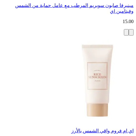
مينيرفا صابون سوبريم المرطب مع عامل حماية من الشمس
وفيتامين اي
15.00
اي ام فروم واقي الشمس بالأرز