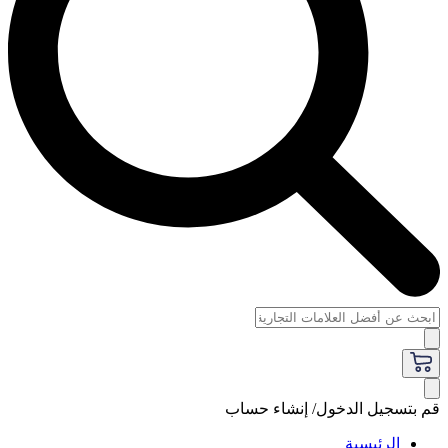
قم بتسجيل الدخول/ إنشاء حساب
الرئيسية