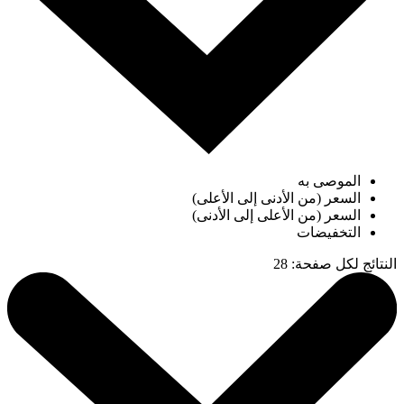
الموصى به
السعر (من الأدنى إلى الأعلى)
السعر (من الأعلى إلى الأدنى)
التخفيضات
النتائج لكل صفحة
:
28