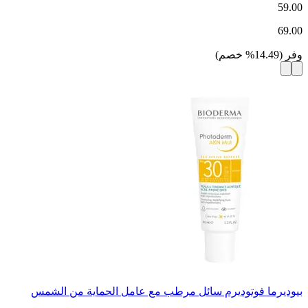
59.00
69.00
وفر
(
14.49
%
خصم
)
بيوديرما فوتوديرم سائل مرطب مع عامل الحماية من الشمس