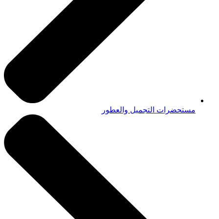
مستحضرات التجميل والعطور