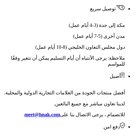
توصيل سريع
مكة إلى جدة (3-4 أيام عمل)
مدن أخرى (5-7 أيام عمل)
دول مجلس التعاون الخليجي (8-10 أيام عمل)
ملاحظة: يرجى الأنتباه أن أيام التسليم يمكن أن تتغير وفقًا
للمواسم
أصيل
أفضل منتجات الجودة من العلامات التجارية الدولية والمحلية.
لدينا تعاون مباشر مع جميع البائعين.
للانضمام ، يرجى الاتصال بنا على
meet@hnak.com
دفع امن