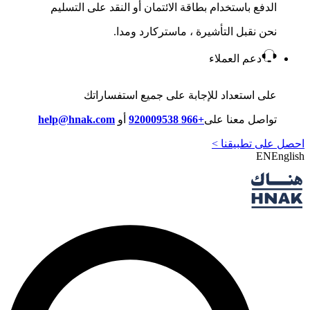
الدفع باستخدام بطاقة الائتمان أو النقد على التسليم
نحن نقبل التأشيرة ، ماستركارد ومدا.
دعم العملاء
على استعداد للإجابة على جميع استفساراتك
تواصل معنا على
+966 920009538
أو
help@hnak.com
احصل على تطبيقنا >
EN
English