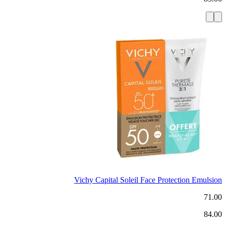
Vichy Capital Soleil Face Protection Emulsion
71.00
84.00