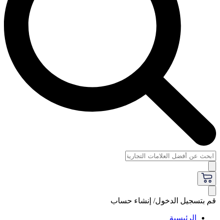
قم بتسجيل الدخول/ إنشاء حساب
الرئيسية