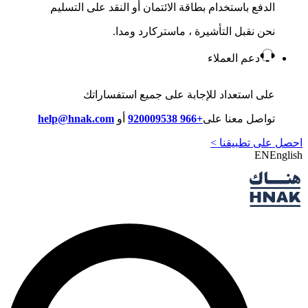
الدفع باستخدام بطاقة الائتمان أو النقد على التسليم
نحن نقبل التأشيرة ، ماستركارد ومدا.
دعم العملاء
على استعداد للإجابة على جميع استفساراتك
تواصل معنا على
+966 920009538
أو
help@hnak.com
احصل على تطبيقنا >
EN
English