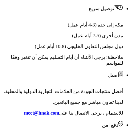
توصيل سريع
مكة إلى جدة (3-4 أيام عمل)
مدن أخرى (5-7 أيام عمل)
دول مجلس التعاون الخليجي (8-10 أيام عمل)
ملاحظة: يرجى الأنتباه أن أيام التسليم يمكن أن تتغير وفقًا
للمواسم
أصيل
أفضل منتجات الجودة من العلامات التجارية الدولية والمحلية.
لدينا تعاون مباشر مع جميع البائعين.
للانضمام ، يرجى الاتصال بنا على
meet@hnak.com
دفع امن