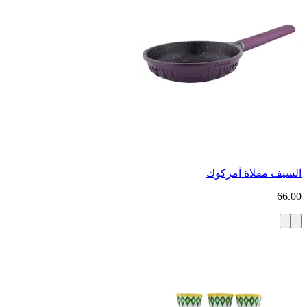
السيف مقلاة آمركوك
66.00