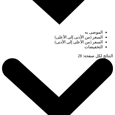
الموصى به
السعر (من الأدنى إلى الأعلى)
السعر (من الأعلى إلى الأدنى)
التخفيضات
النتائج لكل صفحة
:
28