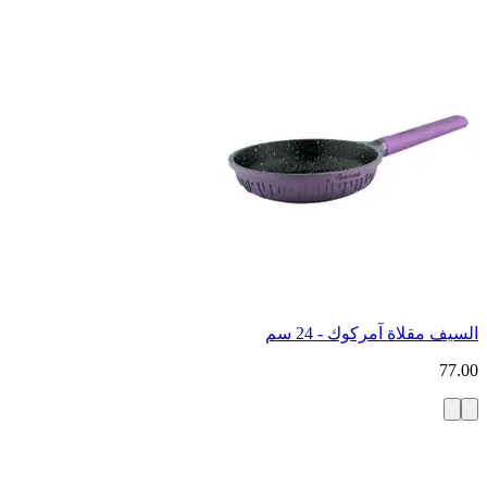
السيف مقلاة آمركوك - 24 سم
77.00