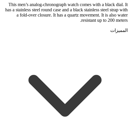
This men’s analog-chronograph watch comes with a black dial. It
has a stainless steel round case and a black stainless steel strap with
a fold-over closure. It has a quartz movement. It is also water
resistant up to 200 meters.
المميزات