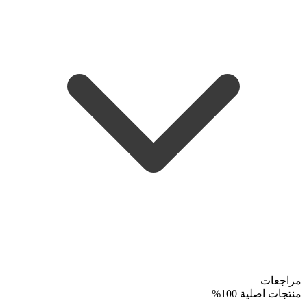
مراجعات
منتجات اصلية 100%