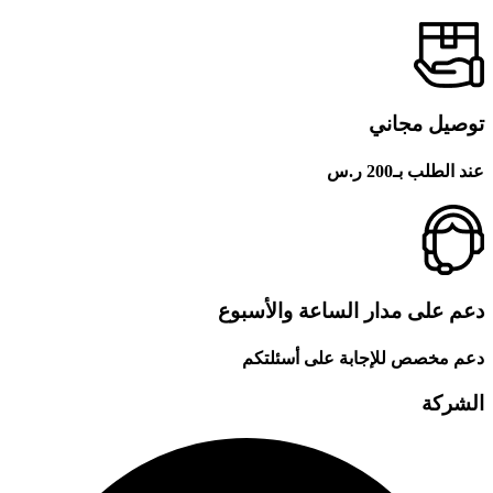
توصيل مجاني
عند الطلب بـ200 ر.س
دعم على مدار الساعة والأسبوع
دعم مخصص للإجابة على أسئلتكم
الشركة