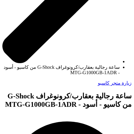
ساعة رجالية بعقارب/كرونوغراف G-Shock من كاسيو - أسود
- MTG-G1000GB-1ADR
زيارة متجر كاسيو
ساعة رجالية بعقارب/كرونوغراف G-Shock
من كاسيو - أسود - MTG-G1000GB-1ADR