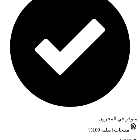
متوفر في المخزون
منتجات اصلية 100%