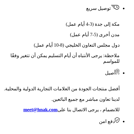
توصيل سريع
مكة إلى جدة (3-4 أيام عمل)
مدن أخرى (5-7 أيام عمل)
دول مجلس التعاون الخليجي (8-10 أيام عمل)
ملاحظة: يرجى الأنتباه أن أيام التسليم يمكن أن تتغير وفقًا
للمواسم
أصيل
أفضل منتجات الجودة من العلامات التجارية الدولية والمحلية.
لدينا تعاون مباشر مع جميع البائعين.
للانضمام ، يرجى الاتصال بنا على
meet@hnak.com
دفع امن