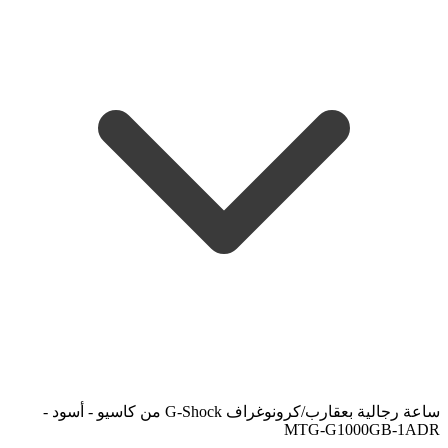
ساعة رجالية بعقارب/كرونوغراف G-Shock من كاسيو - أسود -
MTG-G1000GB-1ADR