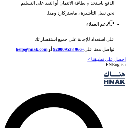
الدفع باستخدام بطاقة الائتمان أو النقد على التسليم
نحن نقبل التأشيرة ، ماستركارد ومدا.
دعم العملاء
على استعداد للإجابة على جميع استفساراتك
تواصل معنا على
+966 920009538
أو
help@hnak.com
احصل على تطبيقنا >
EN
English