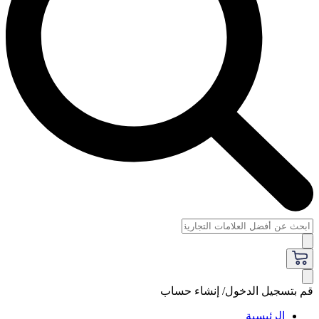
قم بتسجيل الدخول/ إنشاء حساب
الرئيسية