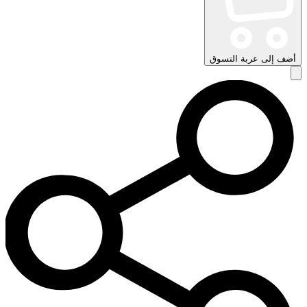
أضف إلى عربة التسوق