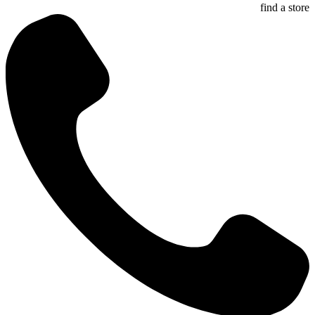
find a store