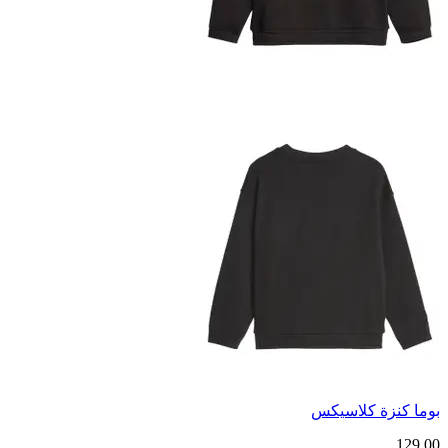
بوما كنزة كلاسيكس
129.00