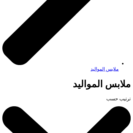
ملابس المواليد
ملابس المواليد
ترتيب حسب