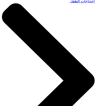
إحتياجات الطفل