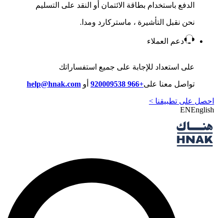
الدفع باستخدام بطاقة الائتمان أو النقد على التسليم
نحن نقبل التأشيرة ، ماستركارد ومدا.
دعم العملاء
على استعداد للإجابة على جميع استفساراتك
تواصل معنا على
+966 920009538
أو
help@hnak.com
احصل على تطبيقنا >
EN
English