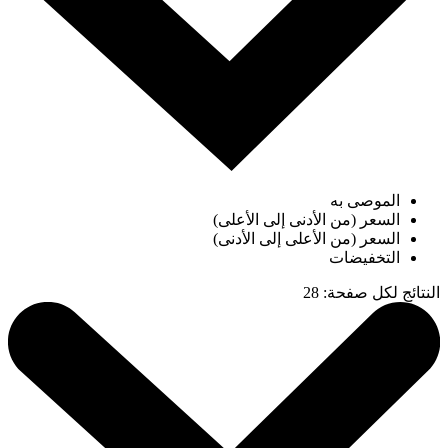
الموصى به
السعر (من الأدنى إلى الأعلى)
السعر (من الأعلى إلى الأدنى)
التخفيضات
النتائج لكل صفحة
:
28