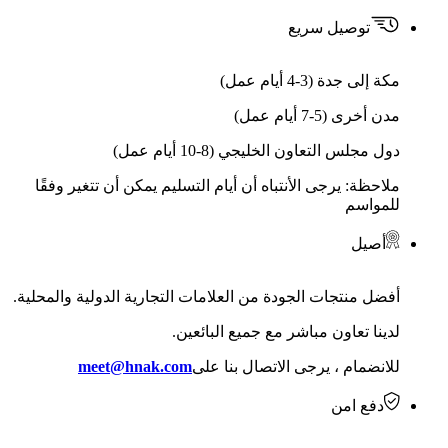
توصيل سريع
مكة إلى جدة (3-4 أيام عمل)
مدن أخرى (5-7 أيام عمل)
دول مجلس التعاون الخليجي (8-10 أيام عمل)
ملاحظة: يرجى الأنتباه أن أيام التسليم يمكن أن تتغير وفقًا
للمواسم
أصيل
أفضل منتجات الجودة من العلامات التجارية الدولية والمحلية.
لدينا تعاون مباشر مع جميع البائعين.
للانضمام ، يرجى الاتصال بنا على
meet@hnak.com
دفع امن