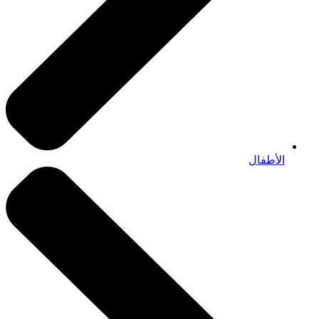
الأطفال