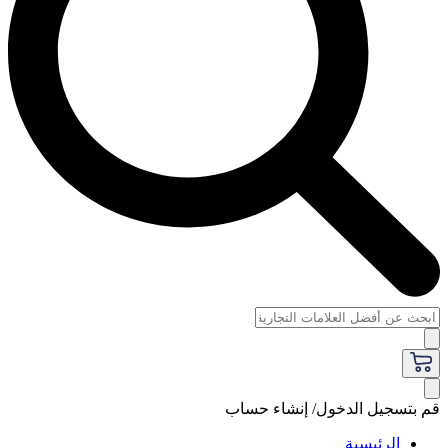
قم بتسجيل الدخول/ إنشاء حساب
الرئيسية