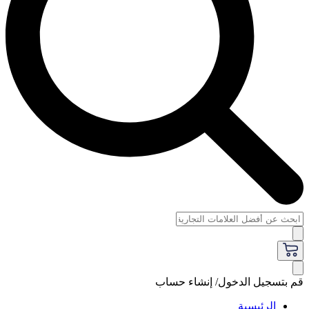
قم بتسجيل الدخول/ إنشاء حساب
الرئيسية