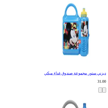
ديزني ستور مجموعة صندوق غداء ميكي
31.00