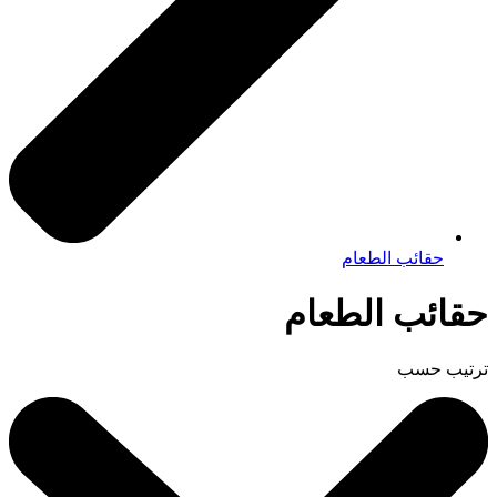
حقائب الطعام
حقائب الطعام
ترتيب حسب