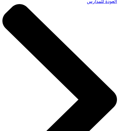
العودة للمدارس