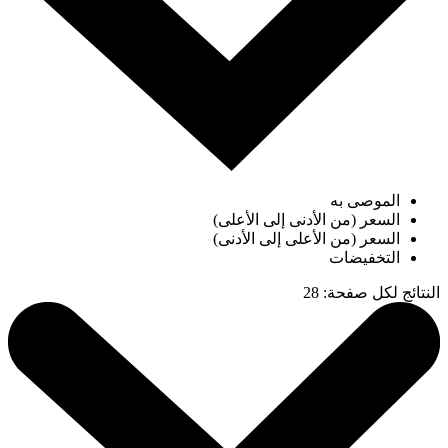
الموصى به
السعر (من الأدنى إلى الأعلى)
السعر (من الأعلى إلى الأدنى)
التخفيضات
النتائج لكل صفحة
:
28