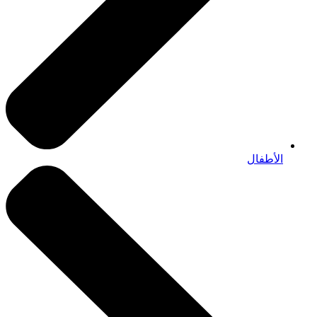
الأطفال