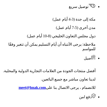
توصيل سريع
مكة إلى جدة (3-4 أيام عمل)
مدن أخرى (5-7 أيام عمل)
دول مجلس التعاون الخليجي (8-10 أيام عمل)
ملاحظة: يرجى الأنتباه أن أيام التسليم يمكن أن تتغير وفقًا
للمواسم
أصيل
أفضل منتجات الجودة من العلامات التجارية الدولية والمحلية.
لدينا تعاون مباشر مع جميع البائعين.
للانضمام ، يرجى الاتصال بنا على
meet@hnak.com
دفع امن