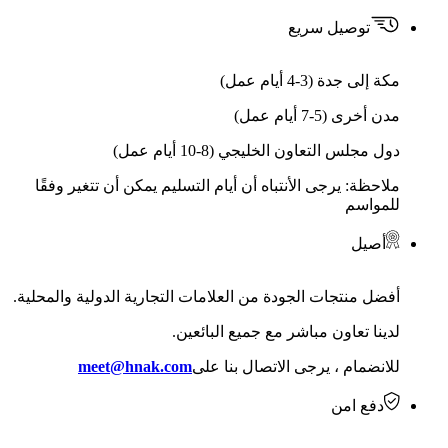
توصيل سريع
مكة إلى جدة (3-4 أيام عمل)
مدن أخرى (5-7 أيام عمل)
دول مجلس التعاون الخليجي (8-10 أيام عمل)
ملاحظة: يرجى الأنتباه أن أيام التسليم يمكن أن تتغير وفقًا
للمواسم
أصيل
أفضل منتجات الجودة من العلامات التجارية الدولية والمحلية.
لدينا تعاون مباشر مع جميع البائعين.
للانضمام ، يرجى الاتصال بنا على
meet@hnak.com
دفع امن