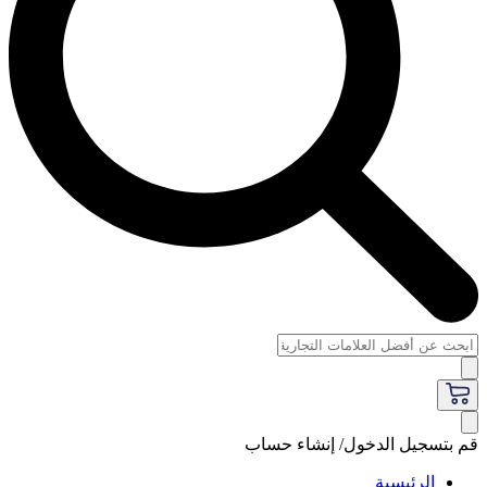
قم بتسجيل الدخول/ إنشاء حساب
الرئيسية