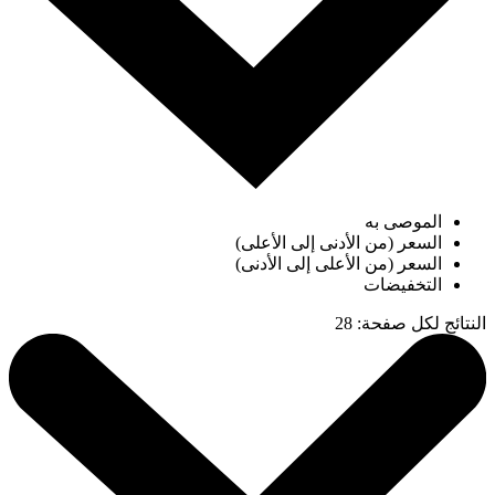
الموصى به
السعر (من الأدنى إلى الأعلى)
السعر (من الأعلى إلى الأدنى)
التخفيضات
النتائج لكل صفحة
:
28