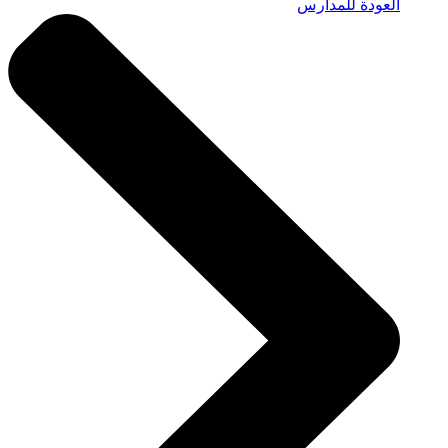
العودة للمدارس