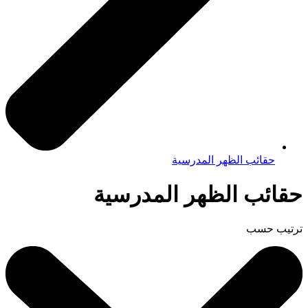
حقائب الظهر المدرسية
حقائب الظهر المدرسية
ترتيب حسب