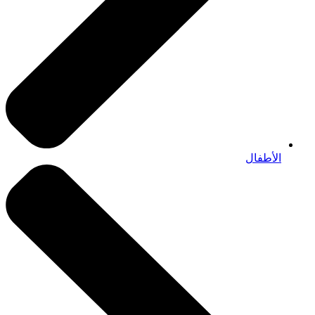
الأطفال