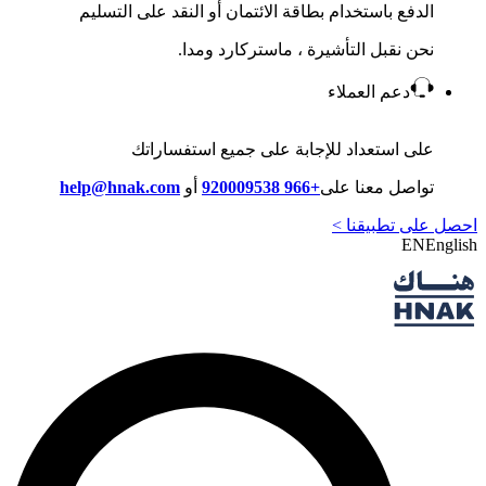
الدفع باستخدام بطاقة الائتمان أو النقد على التسليم
نحن نقبل التأشيرة ، ماستركارد ومدا.
دعم العملاء
على استعداد للإجابة على جميع استفساراتك
تواصل معنا على
+966 920009538
أو
help@hnak.com
احصل على تطبيقنا >
EN
English