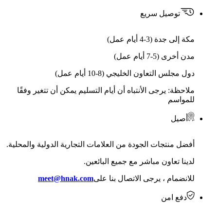
توصيل سريع
مكة إلى جدة (3-4 أيام عمل)
مدن أخرى (5-7 أيام عمل)
دول مجلس التعاون الخليجي (8-10 أيام عمل)
ملاحظة: يرجى الأنتباه أن أيام التسليم يمكن أن تتغير وفقًا
للمواسم
أصيل
أفضل منتجات الجودة من العلامات التجارية الدولية والمحلية.
لدينا تعاون مباشر مع جميع البائعين.
للانضمام ، يرجى الاتصال بنا على
meet@hnak.com
دفع امن