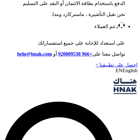
الدفع باستخدام بطاقة الائتمان أو النقد على التسليم
نحن نقبل التأشيرة ، ماستركارد ومدا.
دعم العملاء
على استعداد للإجابة على جميع استفساراتك
تواصل معنا على
+966 920009538
أو
help@hnak.com
احصل على تطبيقنا >
EN
English