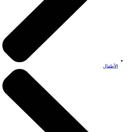
الأطفال