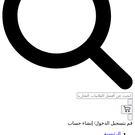
قم بتسجيل الدخول/ إنشاء حساب
الرئيسية