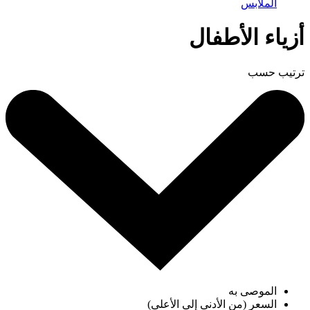
الملابس
أزياء الأطفال
ترتيب حسب
الموصى به
السعر (من الأدنى إلى الأعلى)