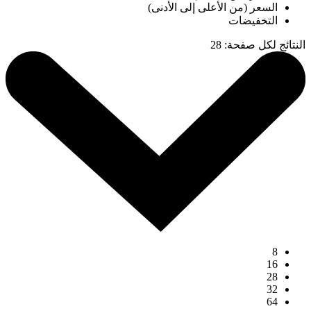
السعر (من الأعلى إلى الأدنى)
التخفيضات
النتائج لكل صفحة
:
28
8
16
28
32
64