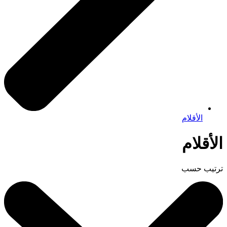
الأقلام
الأقلام
ترتيب حسب