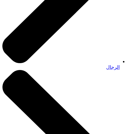
الرجال