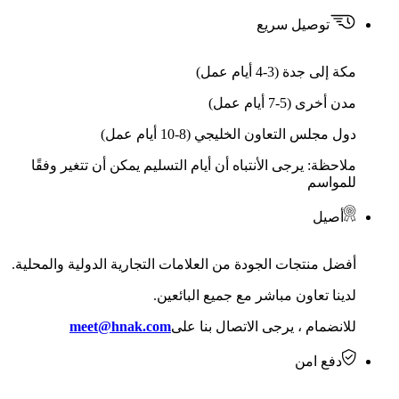
توصيل سريع
مكة إلى جدة (3-4 أيام عمل)
مدن أخرى (5-7 أيام عمل)
دول مجلس التعاون الخليجي (8-10 أيام عمل)
ملاحظة: يرجى الأنتباه أن أيام التسليم يمكن أن تتغير وفقًا
للمواسم
أصيل
أفضل منتجات الجودة من العلامات التجارية الدولية والمحلية.
لدينا تعاون مباشر مع جميع البائعين.
للانضمام ، يرجى الاتصال بنا على
meet@hnak.com
دفع امن