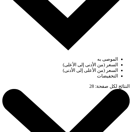
الموصى به
السعر (من الأدنى إلى الأعلى)
السعر (من الأعلى إلى الأدنى)
التخفيضات
النتائج لكل صفحة
:
28