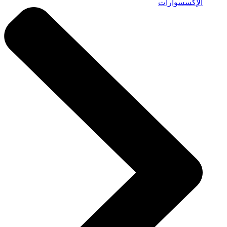
الإكسسوارات