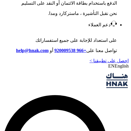
الدفع باستخدام بطاقة الائتمان أو النقد على التسليم
نحن نقبل التأشيرة ، ماستركارد ومدا.
دعم العملاء
على استعداد للإجابة على جميع استفساراتك
تواصل معنا على
+966 920009538
أو
help@hnak.com
احصل على تطبيقنا >
EN
English