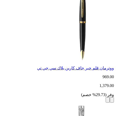
ووترمان قلم حبر جاف كارين بلاك سي جي تي
969.00
1,379.00
وفر
(
29.73
%
خصم
)