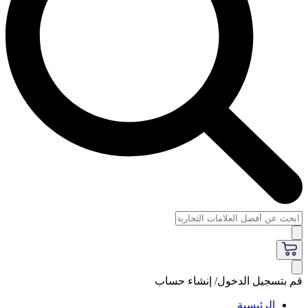
قم بتسجيل الدخول/ إنشاء حساب
الرئيسية