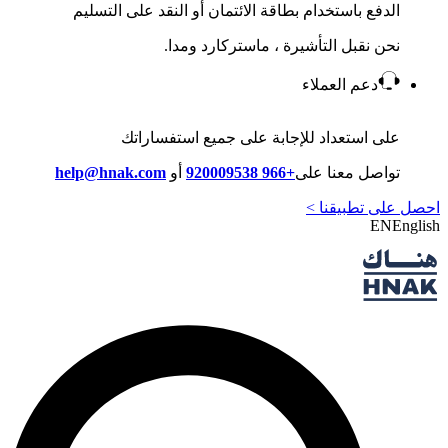
الدفع باستخدام بطاقة الائتمان أو النقد على التسليم
نحن نقبل التأشيرة ، ماستركارد ومدا.
دعم العملاء
على استعداد للإجابة على جميع استفساراتك
تواصل معنا على
+966 920009538
أو
help@hnak.com
احصل على تطبيقنا >
EN
English