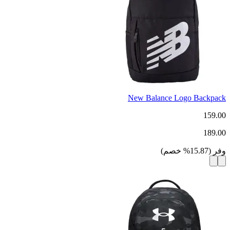
New Balance Logo Backpack
159.00
189.00
وفر
(
15.87
%
خصم
)