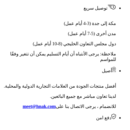
توصيل سريع
مكة إلى جدة (3-4 أيام عمل)
مدن أخرى (5-7 أيام عمل)
دول مجلس التعاون الخليجي (8-10 أيام عمل)
ملاحظة: يرجى الأنتباه أن أيام التسليم يمكن أن تتغير وفقًا
للمواسم
أصيل
أفضل منتجات الجودة من العلامات التجارية الدولية والمحلية.
لدينا تعاون مباشر مع جميع البائعين.
للانضمام ، يرجى الاتصال بنا على
meet@hnak.com
دفع امن