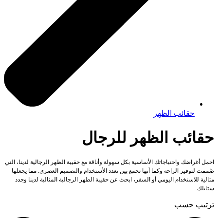
حقائب الظهر
حقائب الظهر للرجال
احمل أغراضك واحتياجاتك الأساسية بكل سهولة وأناقة مع حقيبة الظهر الرجالية لدينا، التي
صُممت لتوفير الراحة وكما أنها تجمع بين تعدد الأستخدام والتصميم العصري. مما يجعلها
مثالية للاستخدام اليومي أو السفر، ابحث عن حقيبة الظهر الرجالية المثالية لدينا وجدد
ستايلك.
ترتيب حسب