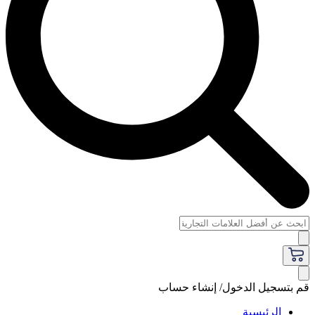
قم بتسجيل الدخول/ إنشاء حساب
الرئيسية