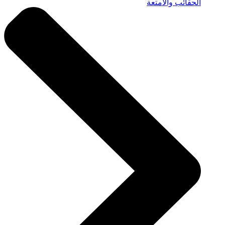
الحقائب والأمتعة