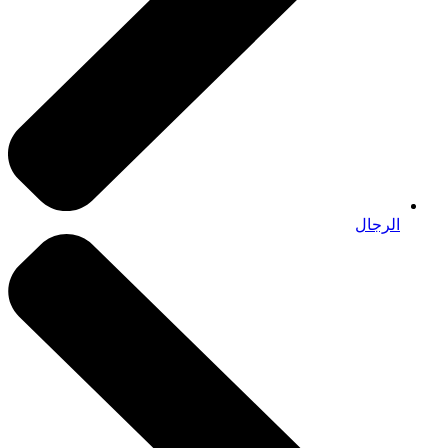
الرجال