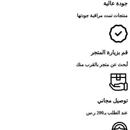
جودة عالية
منتجات تمت مراقبة جودتها
قم بزيارة المتجر
أبحث عن متجر بالقرب منك
توصيل مجاني
عند الطلب بـ200 ر.س