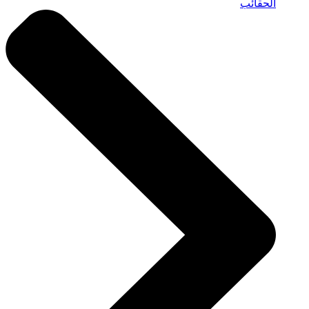
الحقائب