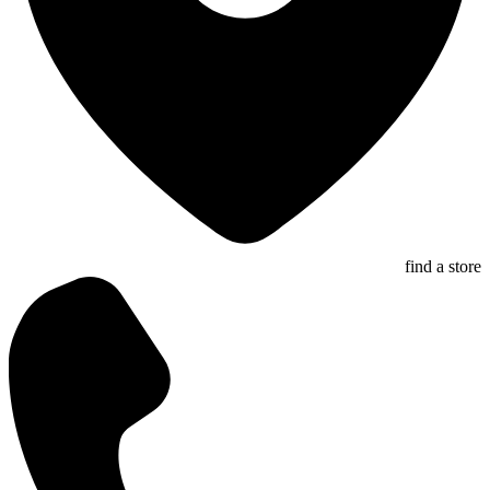
find a store