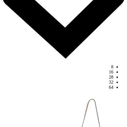
8
16
28
32
64