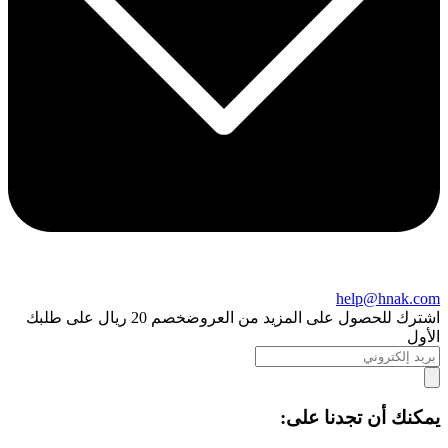
help@hnak.com
اشترك للحصول على المزيد من العروض
خصم 20 ريال على طلبك
الأول
يمكنك أن تجدنا على: