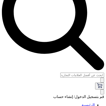
قم بتسجيل الدخول/ إنشاء حساب
الرئيسية