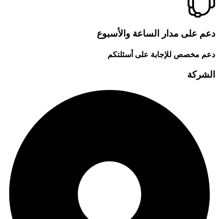
دعم على مدار الساعة والأسبوع
دعم مخصص للإجابة على أسئلتكم
الشركة