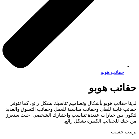
حقائب هوبو
حقائب هوبو
لدينا حقائب هوبو بأشكال وتصاميم تناسبك بشكل رائع. كما تتوفر
حقائب قابلة للطي وحقائب مناسبة للعمل وحقائب التسوق والعديد
لتكون بين خيارات عديدة تتناسب واختيارك الشخصي. حيث ستعزز
من حبك للحقائب الكبيرة بشكل رائع.
ترتيب حسب