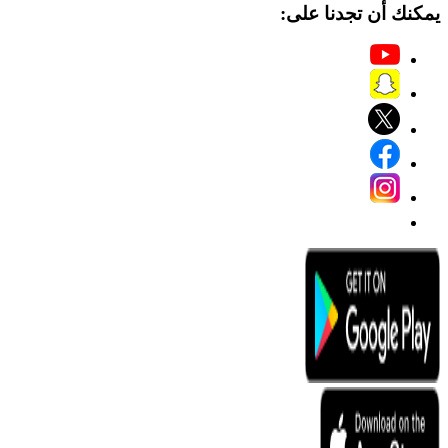
يمكنك أن تجدنا على: