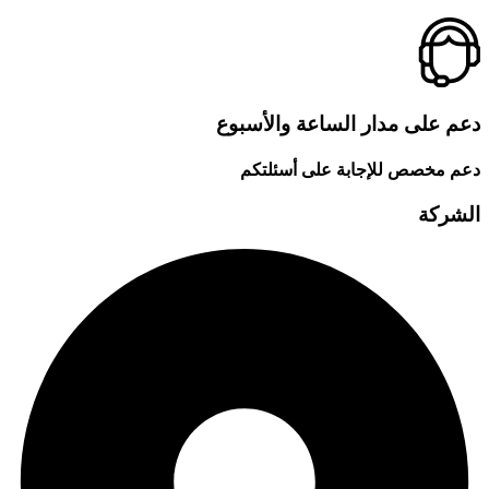
دعم على مدار الساعة والأسبوع
دعم مخصص للإجابة على أسئلتكم
الشركة