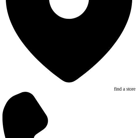
find a store