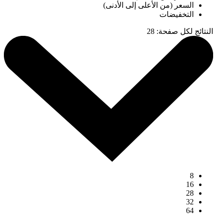
السعر (من الأعلى إلى الأدنى)
التخفيضات
النتائج لكل صفحة
:
28
8
16
28
32
64