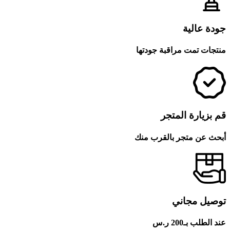
جودة عالية
منتجات تمت مراقبة جودتها
قم بزيارة المتجر
أبحث عن متجر بالقرب منك
توصيل مجاني
عند الطلب بـ200 ر.س