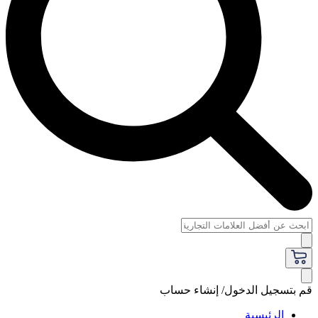
قم بتسجيل الدخول/ إنشاء حساب
الرئيسية