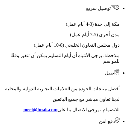
توصيل سريع
مكة إلى جدة (3-4 أيام عمل)
مدن أخرى (5-7 أيام عمل)
دول مجلس التعاون الخليجي (8-10 أيام عمل)
ملاحظة: يرجى الأنتباه أن أيام التسليم يمكن أن تتغير وفقًا
للمواسم
أصيل
أفضل منتجات الجودة من العلامات التجارية الدولية والمحلية.
لدينا تعاون مباشر مع جميع البائعين.
للانضمام ، يرجى الاتصال بنا على
meet@hnak.com
دفع امن