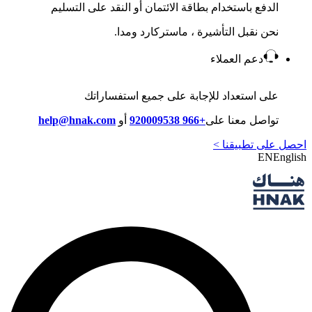
الدفع باستخدام بطاقة الائتمان أو النقد على التسليم
نحن نقبل التأشيرة ، ماستركارد ومدا.
دعم العملاء
على استعداد للإجابة على جميع استفساراتك
تواصل معنا على
+966 920009538
أو
help@hnak.com
احصل على تطبيقنا >
EN
English