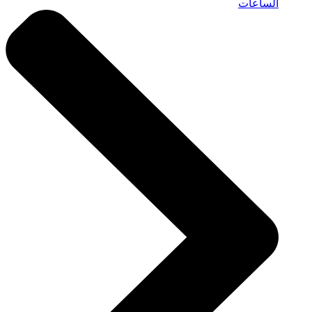
الساعات