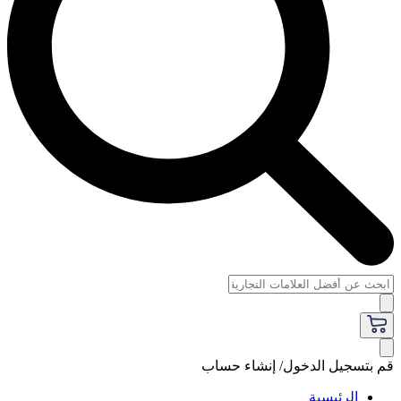
قم بتسجيل الدخول/ إنشاء حساب
الرئيسية