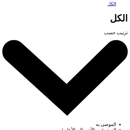
الكل
الكل
ترتيب حسب
الموصى به
السعر (من الأدنى إلى الأعلى)