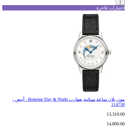
اختيارات فاخرة
مون بلان ساعة نسائية بعقارب Boheme Day & Night - أبيض -
114730
13,319.00
14,800.00