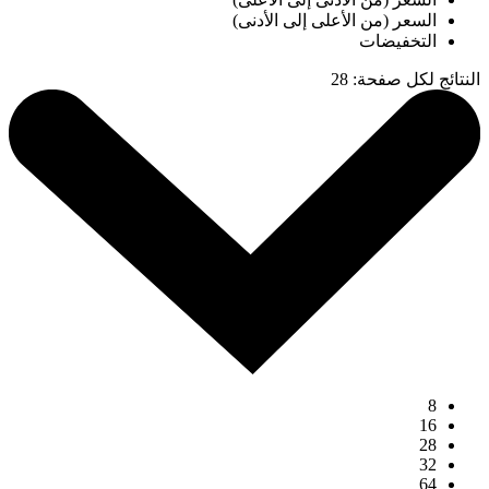
السعر (من الأعلى إلى الأدنى)
التخفيضات
النتائج لكل صفحة
:
28
8
16
28
32
64