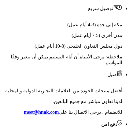
توصيل سريع
مكة إلى جدة (3-4 أيام عمل)
مدن أخرى (5-7 أيام عمل)
دول مجلس التعاون الخليجي (8-10 أيام عمل)
ملاحظة: يرجى الأنتباه أن أيام التسليم يمكن أن تتغير وفقًا
للمواسم
أصيل
أفضل منتجات الجودة من العلامات التجارية الدولية والمحلية.
لدينا تعاون مباشر مع جميع البائعين.
للانضمام ، يرجى الاتصال بنا على
meet@hnak.com
دفع امن