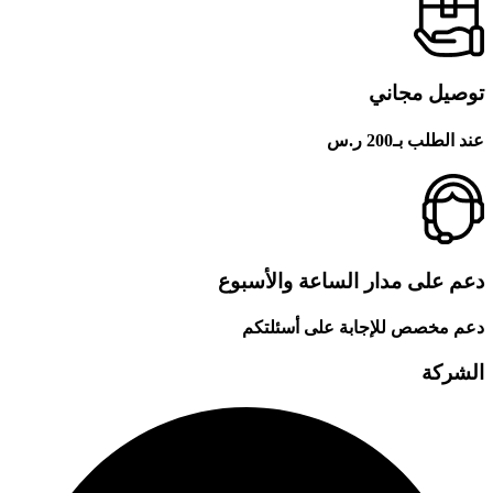
توصيل مجاني
عند الطلب بـ200 ر.س
دعم على مدار الساعة والأسبوع
دعم مخصص للإجابة على أسئلتكم
الشركة