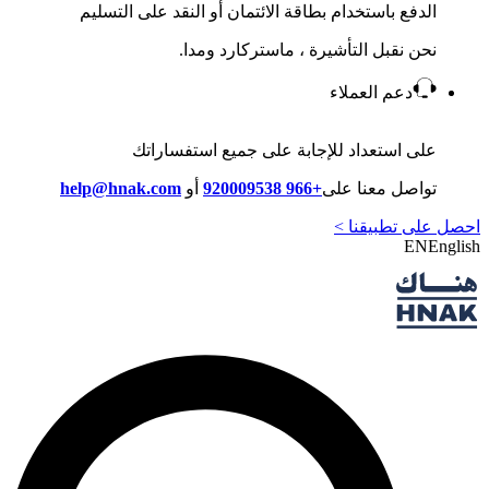
الدفع باستخدام بطاقة الائتمان أو النقد على التسليم
نحن نقبل التأشيرة ، ماستركارد ومدا.
دعم العملاء
على استعداد للإجابة على جميع استفساراتك
تواصل معنا على
+966 920009538
أو
help@hnak.com
احصل على تطبيقنا >
EN
English