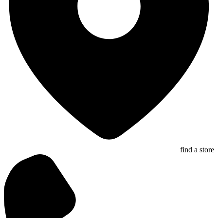
find a store