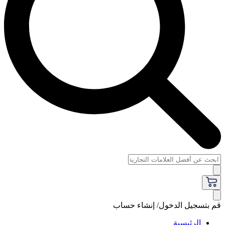
قم بتسجيل الدخول/ إنشاء حساب
الرئيسية