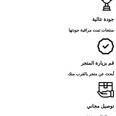
جودة عالية
منتجات تمت مراقبة جودتها
قم بزيارة المتجر
أبحث عن متجر بالقرب منك
توصيل مجاني