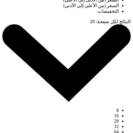
السعر (من الأعلى إلى الأدنى)
التخفيضات
النتائج لكل صفحة
:
28
8
16
28
32
64