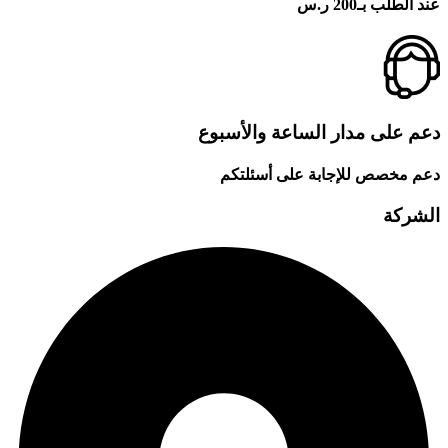
عند الطلب بـ200 ر.س
دعم على مدار الساعة والأسبوع
دعم مخصص للإجابة على أسئلتكم
الشركة