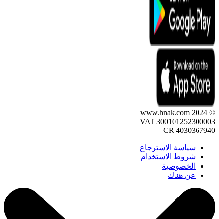
© 2024 www.hnak.com
VAT 300101252300003
CR 4030367940
سياسة الاسترجاع
شروط الاستخدام
الخصوصية
عن هناك