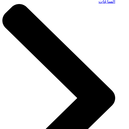
الساعات