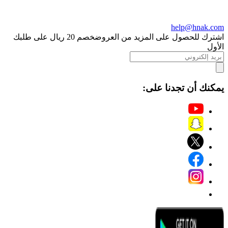
help@hnak.com
اشترك للحصول على المزيد من العروض
خصم 20 ريال على طلبك
الأول
يمكنك أن تجدنا على: