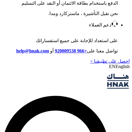
الدفع باستخدام بطاقة الائتمان أو النقد على التسليم
نحن نقبل التأشيرة ، ماستركارد ومدا.
دعم العملاء
على استعداد للإجابة على جميع استفساراتك
تواصل معنا على
+966 920009538
أو
help@hnak.com
احصل على تطبيقنا >
EN
English