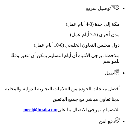
توصيل سريع
مكة إلى جدة (3-4 أيام عمل)
مدن أخرى (5-7 أيام عمل)
دول مجلس التعاون الخليجي (8-10 أيام عمل)
ملاحظة: يرجى الأنتباه أن أيام التسليم يمكن أن تتغير وفقًا
للمواسم
أصيل
أفضل منتجات الجودة من العلامات التجارية الدولية والمحلية.
لدينا تعاون مباشر مع جميع البائعين.
للانضمام ، يرجى الاتصال بنا على
meet@hnak.com
دفع امن