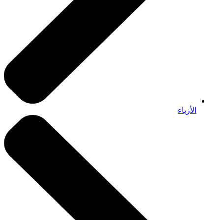
الأزياء