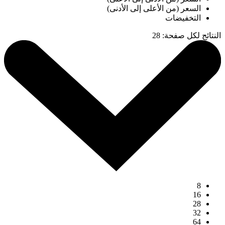
السعر (من الأعلى إلى الأدنى)
التخفيضات
النتائج لكل صفحة
:
28
8
16
28
32
64