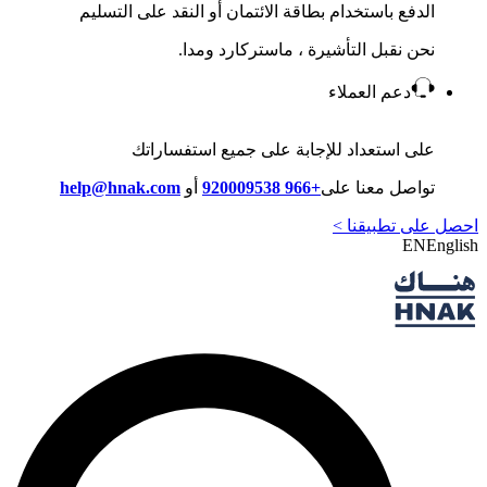
الدفع باستخدام بطاقة الائتمان أو النقد على التسليم
نحن نقبل التأشيرة ، ماستركارد ومدا.
دعم العملاء
على استعداد للإجابة على جميع استفساراتك
تواصل معنا على
+966 920009538
أو
help@hnak.com
احصل على تطبيقنا >
EN
English