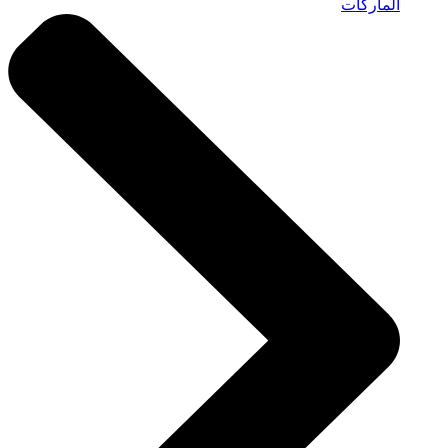
الماركات