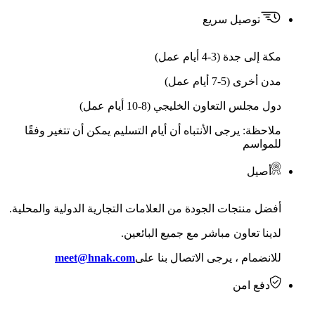
توصيل سريع
مكة إلى جدة (3-4 أيام عمل)
مدن أخرى (5-7 أيام عمل)
دول مجلس التعاون الخليجي (8-10 أيام عمل)
ملاحظة: يرجى الأنتباه أن أيام التسليم يمكن أن تتغير وفقًا
للمواسم
أصيل
أفضل منتجات الجودة من العلامات التجارية الدولية والمحلية.
لدينا تعاون مباشر مع جميع البائعين.
للانضمام ، يرجى الاتصال بنا على
meet@hnak.com
دفع امن