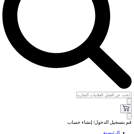
قم بتسجيل الدخول/ إنشاء حساب
الرئيسية