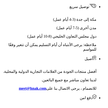
توصيل سريع
مكة إلى جدة (3-4 أيام عمل)
مدن أخرى (5-7 أيام عمل)
دول مجلس التعاون الخليجي (8-10 أيام عمل)
ملاحظة: يرجى الأنتباه أن أيام التسليم يمكن أن تتغير وفقًا
للمواسم
أصيل
أفضل منتجات الجودة من العلامات التجارية الدولية والمحلية.
لدينا تعاون مباشر مع جميع البائعين.
للانضمام ، يرجى الاتصال بنا على
meet@hnak.com
دفع امن