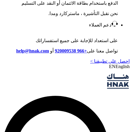
الدفع باستخدام بطاقة الائتمان أو النقد على التسليم
نحن نقبل التأشيرة ، ماستركارد ومدا.
دعم العملاء
على استعداد للإجابة على جميع استفساراتك
تواصل معنا على
+966 920009538
أو
help@hnak.com
احصل على تطبيقنا >
EN
English