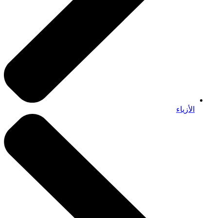
الأزياء