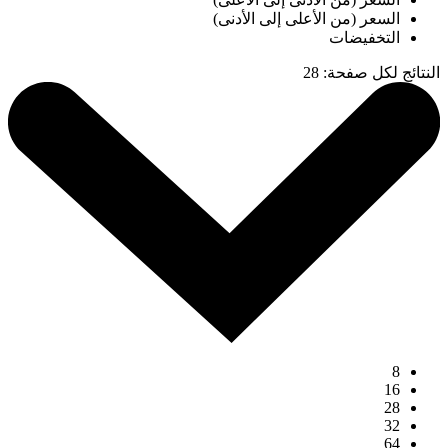
السعر (من الأعلى إلى الأدنى)
التخفيضات
النتائج لكل صفحة
:
28
8
16
28
32
64