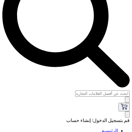
قم بتسجيل الدخول/ إنشاء حساب
الرئيسية