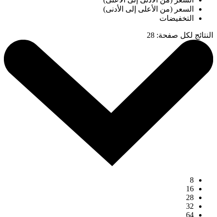
السعر (من الأعلى إلى الأدنى)
التخفيضات
النتائج لكل صفحة
:
28
8
16
28
32
64