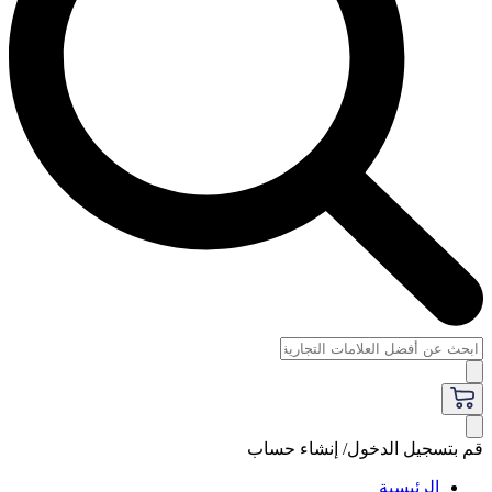
قم بتسجيل الدخول/ إنشاء حساب
الرئيسية