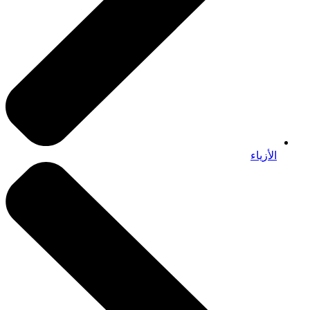
الأزياء