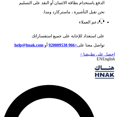
الدفع باستخدام بطاقة الائتمان أو النقد على التسليم
نحن نقبل التأشيرة ، ماستركارد ومدا.
دعم العملاء
على استعداد للإجابة على جميع استفساراتك
تواصل معنا على
+966 920009538
أو
help@hnak.com
احصل على تطبيقنا >
EN
English