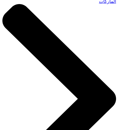
الماركات