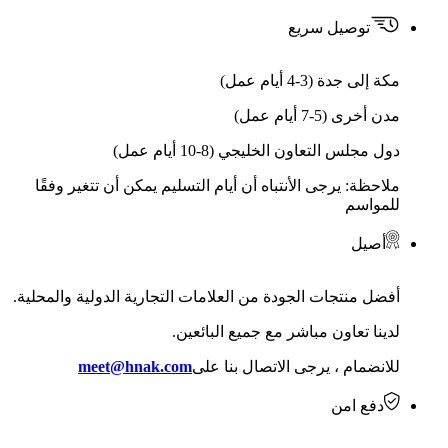
توصيل سريع
مكة إلى جدة (3-4 أيام عمل)
مدن أخرى (5-7 أيام عمل)
دول مجلس التعاون الخليجي (8-10 أيام عمل)
ملاحظة: يرجى الأنتباه أن أيام التسليم يمكن أن تتغير وفقًا
للمواسم
أصيل
أفضل منتجات الجودة من العلامات التجارية الدولية والمحلية.
لدينا تعاون مباشر مع جميع البائعين.
للانضمام ، يرجى الاتصال بنا على
meet@hnak.com
دفع امن