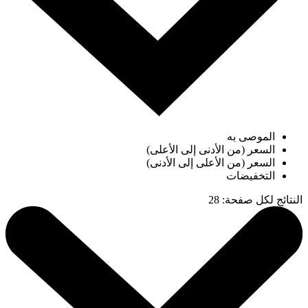
الموصى به
السعر (من الأدنى إلى الأعلى)
السعر (من الأعلى إلى الأدنى)
التخفيضات
النتائج لكل صفحة
:
28