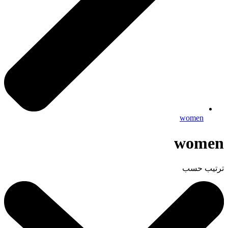
women
women
ترتيب حسب