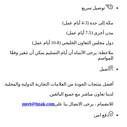
توصيل سريع
مكة إلى جدة (3-4 أيام عمل)
مدن أخرى (5-7 أيام عمل)
دول مجلس التعاون الخليجي (8-10 أيام عمل)
ملاحظة: يرجى الأنتباه أن أيام التسليم يمكن أن تتغير وفقًا
للمواسم
أصيل
أفضل منتجات الجودة من العلامات التجارية الدولية والمحلية.
لدينا تعاون مباشر مع جميع البائعين.
للانضمام ، يرجى الاتصال بنا على
meet@hnak.com
دفع امن