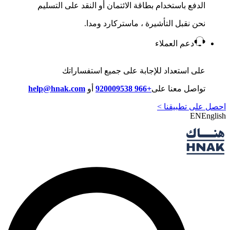
الدفع باستخدام بطاقة الائتمان أو النقد على التسليم
نحن نقبل التأشيرة ، ماستركارد ومدا.
دعم العملاء
على استعداد للإجابة على جميع استفساراتك
تواصل معنا على
+966 920009538
أو
help@hnak.com
احصل على تطبيقنا >
EN
English