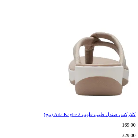
كلاركس صندل فليب فلوب Arla Kaylie 2 (بيج)
169.00
329.00