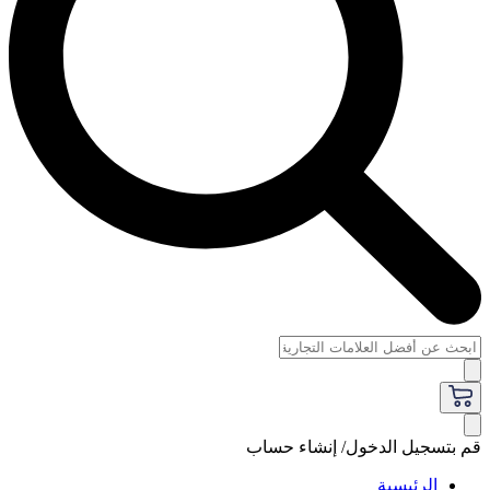
قم بتسجيل الدخول/ إنشاء حساب
الرئيسية