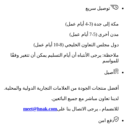
توصيل سريع
مكة إلى جدة (3-4 أيام عمل)
مدن أخرى (5-7 أيام عمل)
دول مجلس التعاون الخليجي (8-10 أيام عمل)
ملاحظة: يرجى الأنتباه أن أيام التسليم يمكن أن تتغير وفقًا
للمواسم
أصيل
أفضل منتجات الجودة من العلامات التجارية الدولية والمحلية.
لدينا تعاون مباشر مع جميع البائعين.
للانضمام ، يرجى الاتصال بنا على
meet@hnak.com
دفع امن