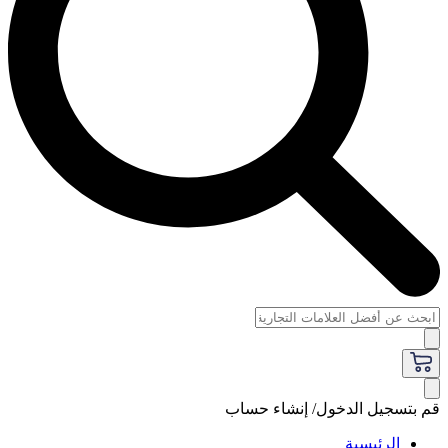
قم بتسجيل الدخول/ إنشاء حساب
الرئيسية