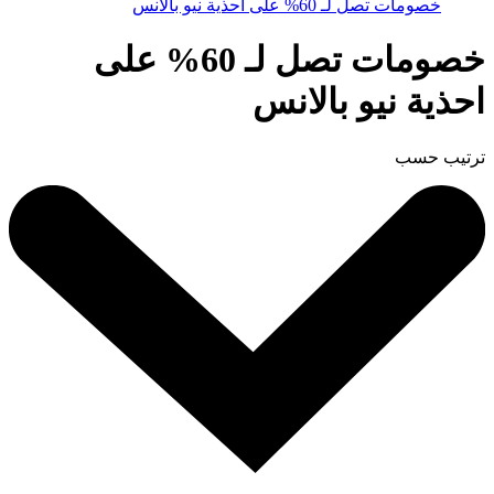
خصومات تصل لـ 60% على احذية نيو بالانس
خصومات تصل لـ 60% على
احذية نيو بالانس
ترتيب حسب