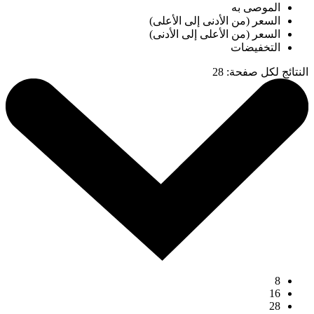
الموصى به
السعر (من الأدنى إلى الأعلى)
السعر (من الأعلى إلى الأدنى)
التخفيضات
النتائج لكل صفحة
:
28
8
16
28