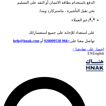
الدفع باستخدام بطاقة الائتمان أو النقد على التسليم
نحن نقبل التأشيرة ، ماستركارد ومدا.
دعم العملاء
على استعداد للإجابة على جميع استفساراتك
تواصل معنا على
+966 920009538
أو
help@hnak.com
احصل على تطبيقنا >
EN
English