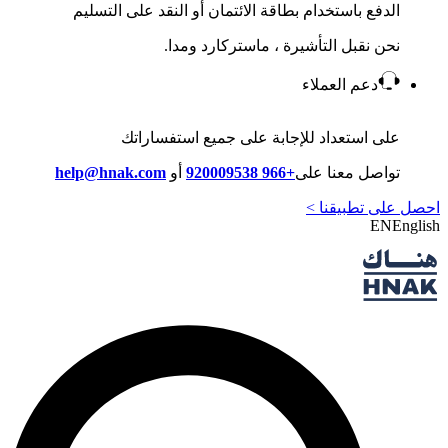
الدفع باستخدام بطاقة الائتمان أو النقد على التسليم
نحن نقبل التأشيرة ، ماستركارد ومدا.
دعم العملاء
على استعداد للإجابة على جميع استفساراتك
تواصل معنا على
+966 920009538
أو
help@hnak.com
احصل على تطبيقنا >
EN
English