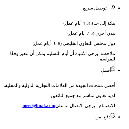
توصيل سريع
مكة إلى جدة (3-4 أيام عمل)
مدن أخرى (5-7 أيام عمل)
دول مجلس التعاون الخليجي (8-10 أيام عمل)
ملاحظة: يرجى الأنتباه أن أيام التسليم يمكن أن تتغير وفقًا
للمواسم
أصيل
أفضل منتجات الجودة من العلامات التجارية الدولية والمحلية.
لدينا تعاون مباشر مع جميع البائعين.
للانضمام ، يرجى الاتصال بنا على
meet@hnak.com
دفع امن