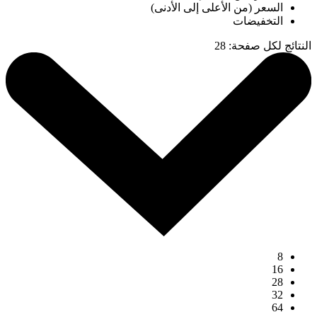
السعر (من الأعلى إلى الأدنى)
التخفيضات
النتائج لكل صفحة
:
28
8
16
28
32
64