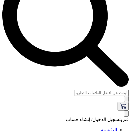
قم بتسجيل الدخول/ إنشاء حساب
الرئيسية