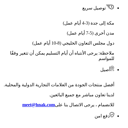
توصيل سريع
مكة إلى جدة (3-4 أيام عمل)
مدن أخرى (5-7 أيام عمل)
دول مجلس التعاون الخليجي (8-10 أيام عمل)
ملاحظة: يرجى الأنتباه أن أيام التسليم يمكن أن تتغير وفقًا
للمواسم
أصيل
أفضل منتجات الجودة من العلامات التجارية الدولية والمحلية.
لدينا تعاون مباشر مع جميع البائعين.
للانضمام ، يرجى الاتصال بنا على
meet@hnak.com
دفع امن