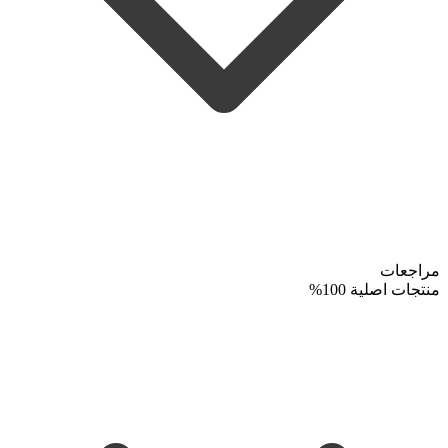
مراجعات
منتجات اصلية 100%