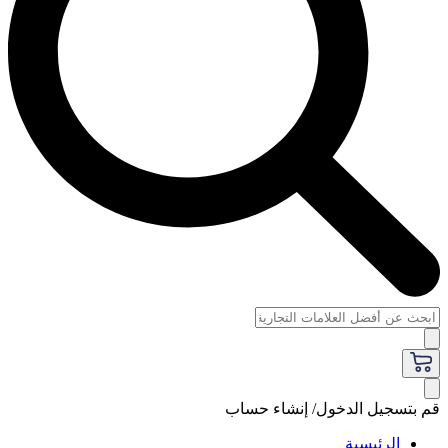
قم بتسجيل الدخول/ إنشاء حساب
الرئيسية