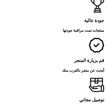
جودة عالية
منتجات تمت مراقبة جودتها
قم بزيارة المتجر
أبحث عن متجر بالقرب منك
توصيل مجاني