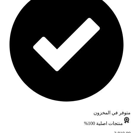
متوفر في المخزون
منتجات اصلية 100%