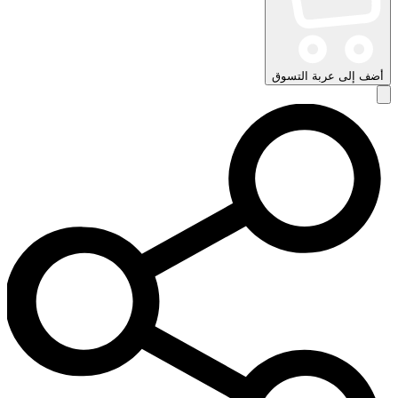
أضف إلى عربة التسوق