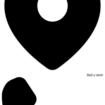
find a store