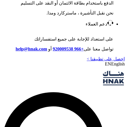
الدفع باستخدام بطاقة الائتمان أو النقد على التسليم
نحن نقبل التأشيرة ، ماستركارد ومدا.
دعم العملاء
على استعداد للإجابة على جميع استفساراتك
تواصل معنا على
+966 920009538
أو
help@hnak.com
احصل على تطبيقنا >
EN
English