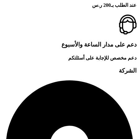
عند الطلب بـ200 ر.س
دعم على مدار الساعة والأسبوع
دعم مخصص للإجابة على أسئلتكم
الشركة