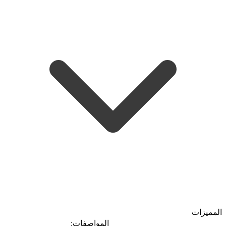
المميزات
المواصفات: