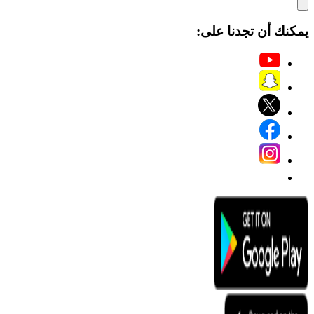
يمكنك أن تجدنا على: