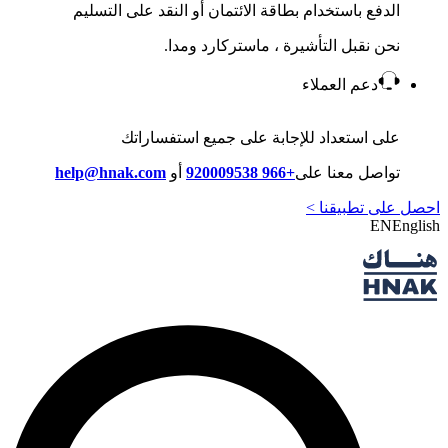
الدفع باستخدام بطاقة الائتمان أو النقد على التسليم
نحن نقبل التأشيرة ، ماستركارد ومدا.
دعم العملاء
على استعداد للإجابة على جميع استفساراتك
تواصل معنا على
+966 920009538
أو
help@hnak.com
احصل على تطبيقنا >
EN
English