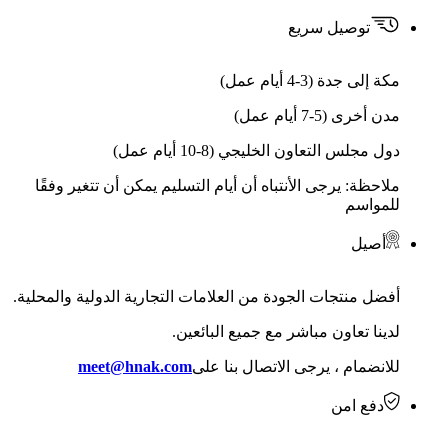
توصيل سريع
مكة إلى جدة (3-4 أيام عمل)
مدن أخرى (5-7 أيام عمل)
دول مجلس التعاون الخليجي (8-10 أيام عمل)
ملاحظة: يرجى الأنتباه أن أيام التسليم يمكن أن تتغير وفقًا
للمواسم
أصيل
أفضل منتجات الجودة من العلامات التجارية الدولية والمحلية.
لدينا تعاون مباشر مع جميع البائعين.
للانضمام ، يرجى الاتصال بنا على
meet@hnak.com
دفع امن