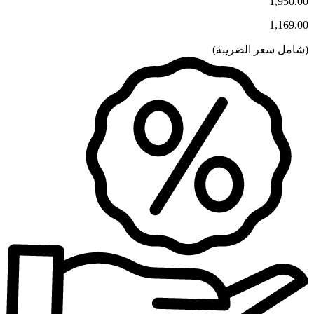
1,950.00
1,169.00
(
شامل سعر الضريبة
)