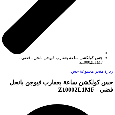
جس كولكشن ساعة بعقارب فيوجن بانجل - فضي -
Z10002L1MF
زيارة متجر مجموعة جس
جس كولكشن ساعة بعقارب فيوجن بانجل -
فضي - Z10002L1MF