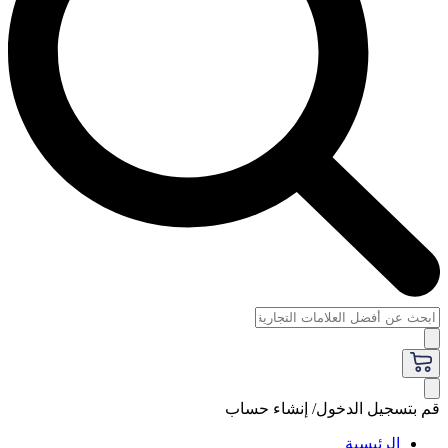
قم بتسجيل الدخول/ إنشاء حساب
الرئيسية