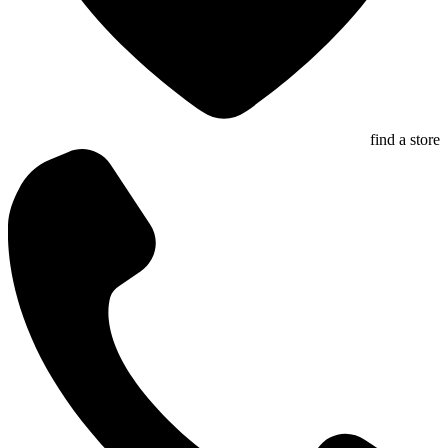
find a store