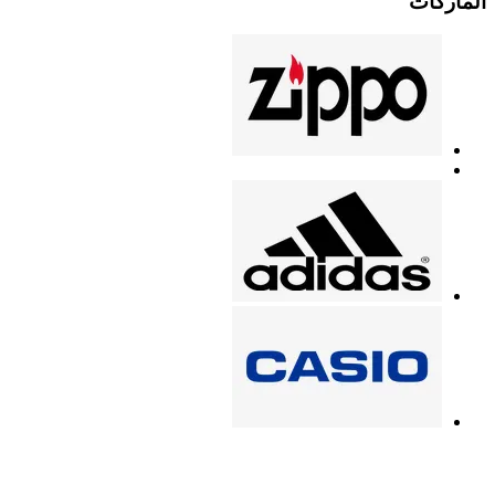
الماركات