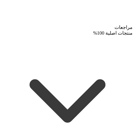
مراجعات
منتجات اصلية 100%