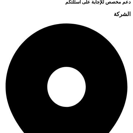
دعم مخصص للإجابة على أسئلتكم
الشركة