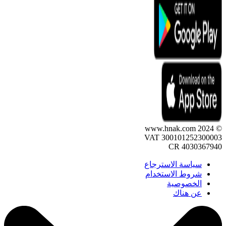
© 2024 www.hnak.com
VAT 300101252300003
CR 4030367940
سياسة الاسترجاع
شروط الاستخدام
الخصوصية
عن هناك