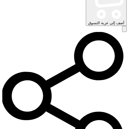
أضف إلى عربة التسوق