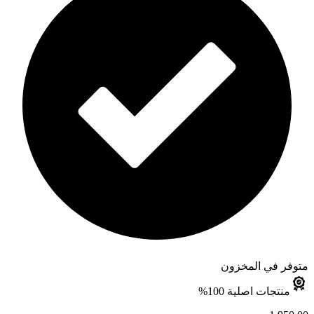
متوفر في المخزون
منتجات اصلية 100%