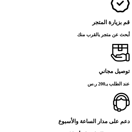
قم بزيارة المتجر
أبحث عن متجر بالقرب منك
توصيل مجاني
عند الطلب بـ200 ر.س
دعم على مدار الساعة والأسبوع