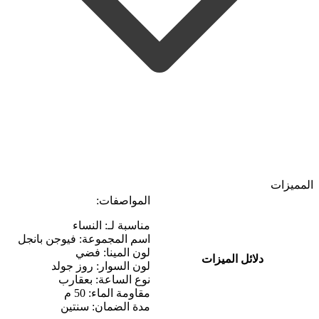
المميزات
المواصفات:
مناسبة لـ: النساء
اسم المجموعة: فيوجن بانجل
لون المينا: فضي
دلائل الميزات
لون السوار: روز جولد
نوع الساعة: بعقارب
مقاومة الماء: 50 م
مدة الضمان: سنتين