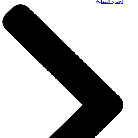
أجهزة المطبخ