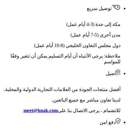
توصيل سريع
مكة إلى جدة (3-4 أيام عمل)
مدن أخرى (5-7 أيام عمل)
دول مجلس التعاون الخليجي (8-10 أيام عمل)
ملاحظة: يرجى الأنتباه أن أيام التسليم يمكن أن تتغير وفقًا
للمواسم
أصيل
أفضل منتجات الجودة من العلامات التجارية الدولية والمحلية.
لدينا تعاون مباشر مع جميع البائعين.
للانضمام ، يرجى الاتصال بنا على
meet@hnak.com
دفع امن