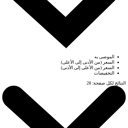
الموصى به
السعر (من الأدنى إلى الأعلى)
السعر (من الأعلى إلى الأدنى)
التخفيضات
النتائج لكل صفحة
:
28