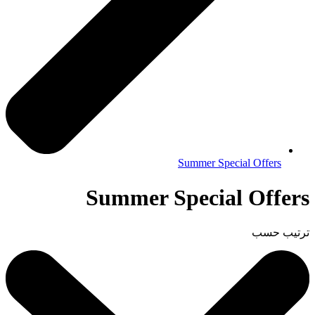
Summer Special Offers
Summer Special Offers
ترتيب حسب