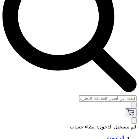
قم بتسجيل الدخول/ إنشاء حساب
الرئيسية