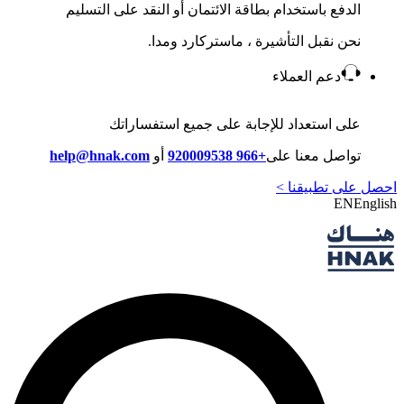
الدفع باستخدام بطاقة الائتمان أو النقد على التسليم
نحن نقبل التأشيرة ، ماستركارد ومدا.
دعم العملاء
على استعداد للإجابة على جميع استفساراتك
تواصل معنا على
+966 920009538
أو
help@hnak.com
احصل على تطبيقنا >
EN
English