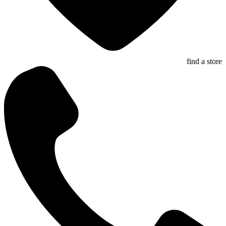
find a store