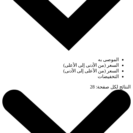
الموصى به
السعر (من الأدنى إلى الأعلى)
السعر (من الأعلى إلى الأدنى)
التخفيضات
النتائج لكل صفحة
:
28