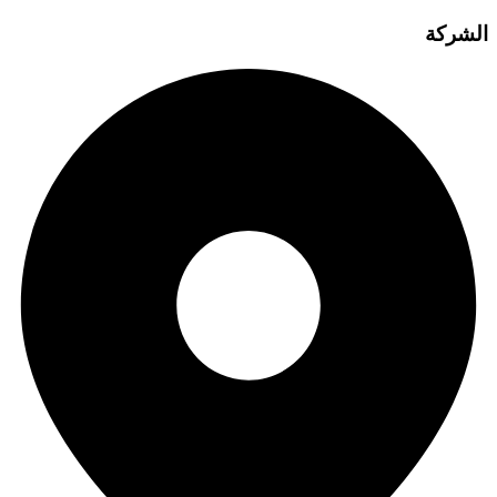
الشركة