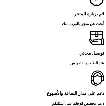
قم بزيارة المتجر
أبحث عن متجر بالقرب منك
توصيل مجاني
عند الطلب بـ200 ر.س
دعم على مدار الساعة والأسبوع
دعم مخصص للإجابة على أسئلتكم