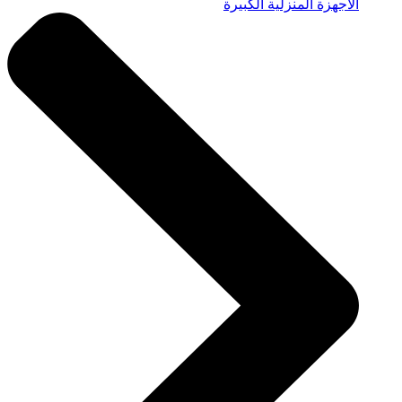
الأجهزة المنزلية الكبيرة