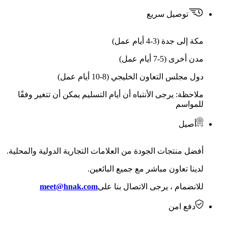
توصيل سريع
مكة إلى جدة (3-4 أيام عمل)
مدن أخرى (5-7 أيام عمل)
دول مجلس التعاون الخليجي (8-10 أيام عمل)
ملاحظة: يرجى الأنتباه أن أيام التسليم يمكن أن تتغير وفقًا
للمواسم
أصيل
أفضل منتجات الجودة من العلامات التجارية الدولية والمحلية.
لدينا تعاون مباشر مع جميع البائعين.
للانضمام ، يرجى الاتصال بنا على
meet@hnak.com
دفع امن