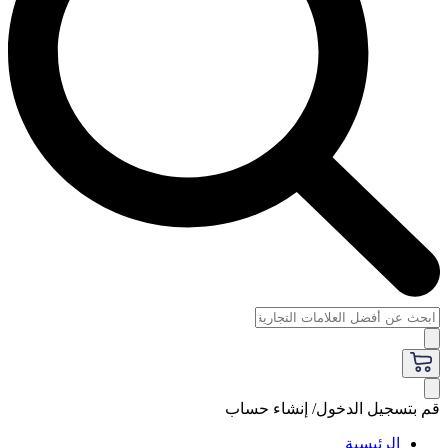
قم بتسجيل الدخول/ إنشاء حساب
الرئيسية