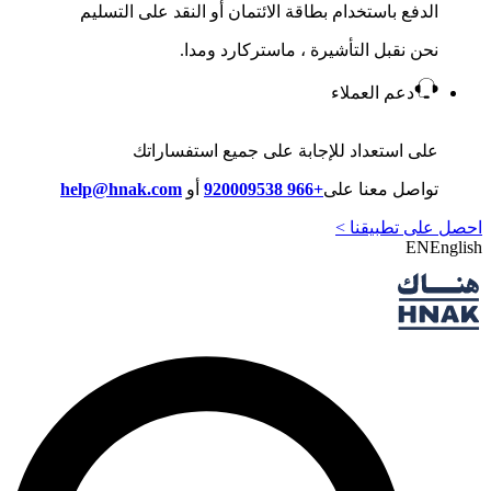
الدفع باستخدام بطاقة الائتمان أو النقد على التسليم
نحن نقبل التأشيرة ، ماستركارد ومدا.
دعم العملاء
على استعداد للإجابة على جميع استفساراتك
تواصل معنا على
+966 920009538
أو
help@hnak.com
احصل على تطبيقنا >
EN
English