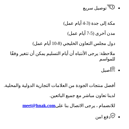
توصيل سريع
مكة إلى جدة (3-4 أيام عمل)
مدن أخرى (5-7 أيام عمل)
دول مجلس التعاون الخليجي (8-10 أيام عمل)
ملاحظة: يرجى الأنتباه أن أيام التسليم يمكن أن تتغير وفقًا
للمواسم
أصيل
أفضل منتجات الجودة من العلامات التجارية الدولية والمحلية.
لدينا تعاون مباشر مع جميع البائعين.
للانضمام ، يرجى الاتصال بنا على
meet@hnak.com
دفع امن