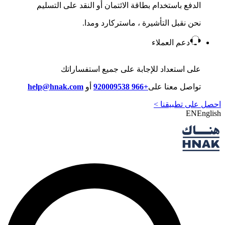
الدفع باستخدام بطاقة الائتمان أو النقد على التسليم
نحن نقبل التأشيرة ، ماستركارد ومدا.
دعم العملاء
على استعداد للإجابة على جميع استفساراتك
تواصل معنا على
+966 920009538
أو
help@hnak.com
احصل على تطبيقنا >
EN
English