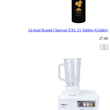
Al-Joud Round Charcoal XXL 15 Tablets (Golden)
27.00