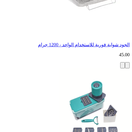
الجود شواية فورية للاستخدام الواحد - 1200 جرام
45.00