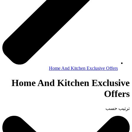
Home And Kitchen Exclusive Offers
Home And Kitchen Exclusive
Offers
ترتيب حسب