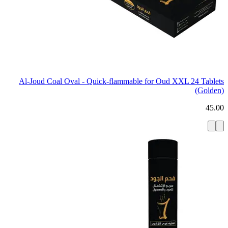
Al-Joud Coal Oval - Quick-flammable for Oud XXL 24 Tablets
(Golden)
45.00