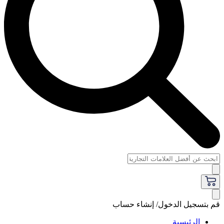
قم بتسجيل الدخول/ إنشاء حساب
الرئيسية