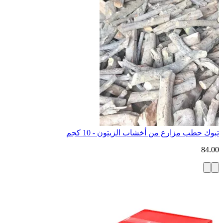
تبوك حطب مزارع من أخشاب الزيتون - 10 كجم
84.00