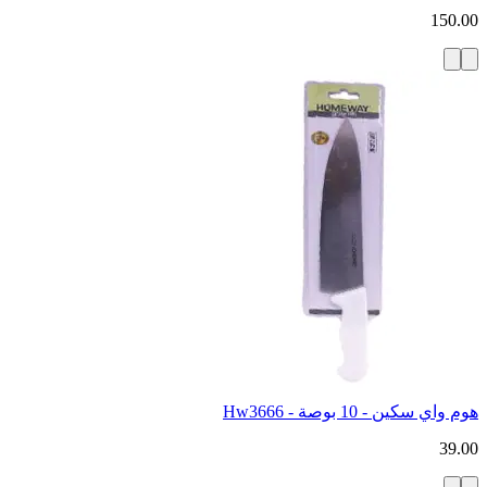
150.00
هوم واي سكين - 10 بوصة - Hw3666
39.00