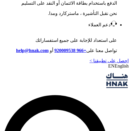
الدفع باستخدام بطاقة الائتمان أو النقد على التسليم
نحن نقبل التأشيرة ، ماستركارد ومدا.
دعم العملاء
على استعداد للإجابة على جميع استفساراتك
تواصل معنا على
+966 920009538
أو
help@hnak.com
احصل على تطبيقنا >
EN
English