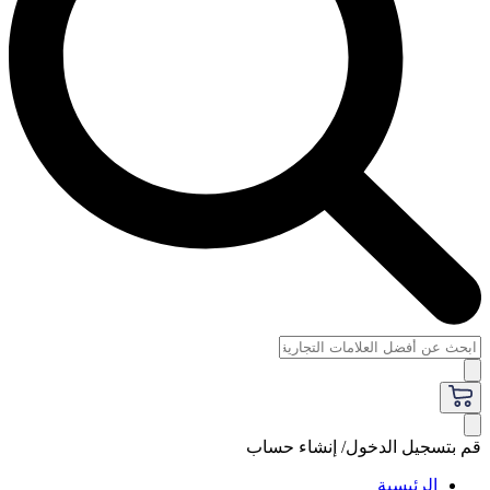
قم بتسجيل الدخول/ إنشاء حساب
الرئيسية