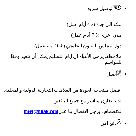
توصيل سريع
مكة إلى جدة (3-4 أيام عمل)
مدن أخرى (5-7 أيام عمل)
دول مجلس التعاون الخليجي (8-10 أيام عمل)
ملاحظة: يرجى الأنتباه أن أيام التسليم يمكن أن تتغير وفقًا
للمواسم
أصيل
أفضل منتجات الجودة من العلامات التجارية الدولية والمحلية.
لدينا تعاون مباشر مع جميع البائعين.
للانضمام ، يرجى الاتصال بنا على
meet@hnak.com
دفع امن