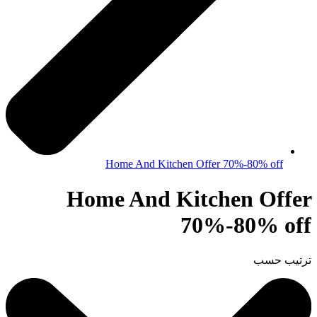
Home And Kitchen Offer 70%-80% off
Home And Kitchen Offer
70%-80% off
ترتيب حسب