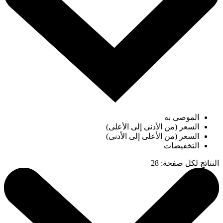
الموصى به
السعر (من الأدنى إلى الأعلى)
السعر (من الأعلى إلى الأدنى)
التخفيضات
النتائج لكل صفحة
:
28