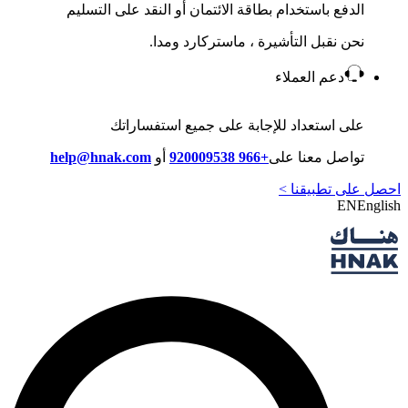
الدفع باستخدام بطاقة الائتمان أو النقد على التسليم
نحن نقبل التأشيرة ، ماستركارد ومدا.
دعم العملاء
على استعداد للإجابة على جميع استفساراتك
تواصل معنا على
+966 920009538
أو
help@hnak.com
احصل على تطبيقنا >
EN
English