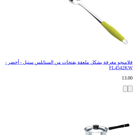
فلامنجو مغرفة بشكل ملعقة بفتحات من الستانلس ستيل - أخضر -
FL4542KW
13.00