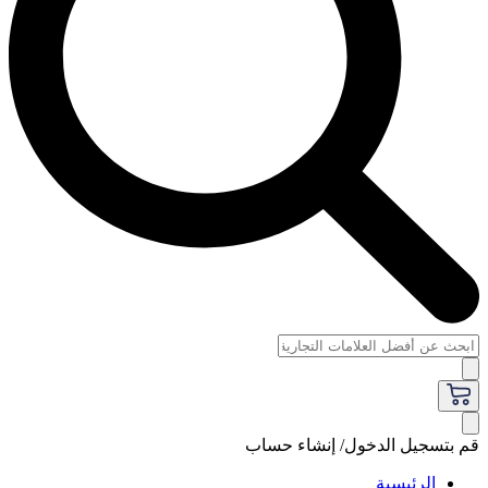
قم بتسجيل الدخول/ إنشاء حساب
الرئيسية