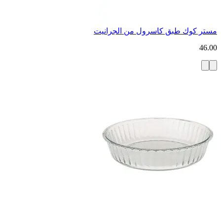
مستر كوك طبق كاسرول من الجرانيت
46.00