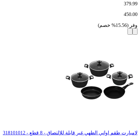
379.99
450.00
وفر
(
15.56
%
خصم
)
لامبارت طقم اواني الطهي غير قابلة للإلتصاق - 8 قطع - 318101012