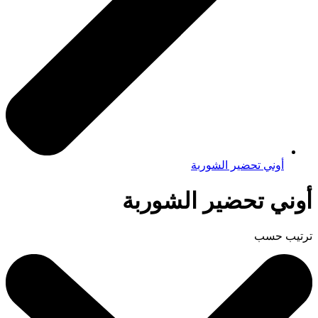
أوني تحضير الشوربة
أوني تحضير الشوربة
ترتيب حسب