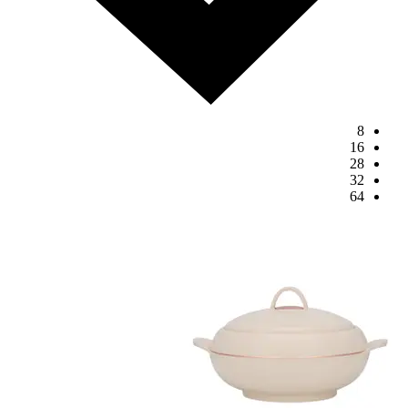
8
16
28
32
64