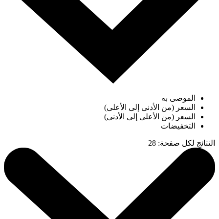
الموصى به
السعر (من الأدنى إلى الأعلى)
السعر (من الأعلى إلى الأدنى)
التخفيضات
النتائج لكل صفحة
:
28