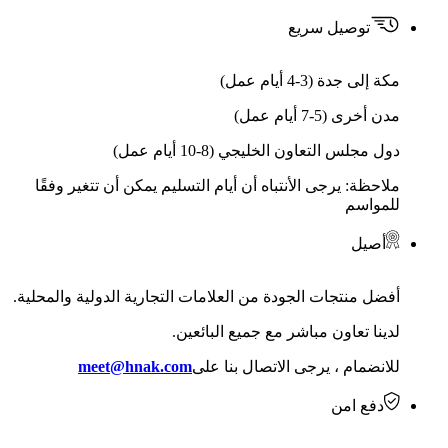
توصيل سريع
مكة إلى جدة (3-4 أيام عمل)
مدن أخرى (5-7 أيام عمل)
دول مجلس التعاون الخليجي (8-10 أيام عمل)
ملاحظة: يرجى الأنتباه أن أيام التسليم يمكن أن تتغير وفقًا
للمواسم
أصيل
أفضل منتجات الجودة من العلامات التجارية الدولية والمحلية.
لدينا تعاون مباشر مع جميع البائعين.
للانضمام ، يرجى الاتصال بنا على
meet@hnak.com
دفع امن