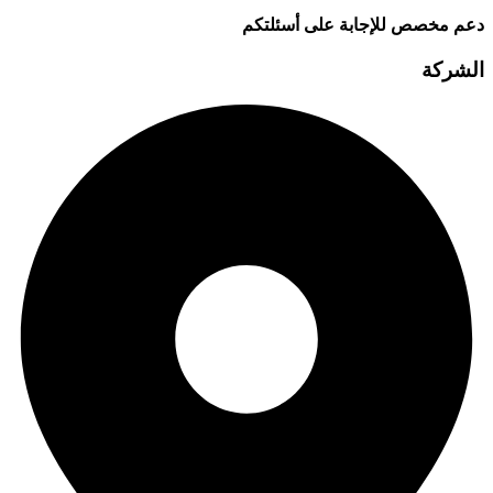
دعم مخصص للإجابة على أسئلتكم
الشركة