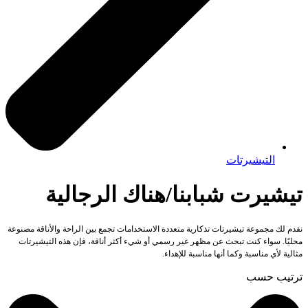
التيشيرتات
تيشيرت شبابنا/هناك الرجالية
نقدم لك مجموعة تيشيرتات تذكارية متعددة الاستخدامات تجمع بين الراحة والأناقة مصنوعة
محليًا. سواء كنت تبحث عن مظهر غير رسمي أو شيء أكثر أناقة، فإن هذه التيشيرتات
مثالية لأي مناسبة وكما أنها مناسبة للإهداء.
ترتيب حسب