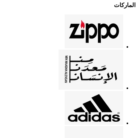
الماركات