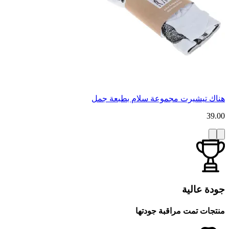
هناك تيشيرت مجموعة سلام بطبعة جمل
39.00
جودة عالية
منتجات تمت مراقبة جودتها