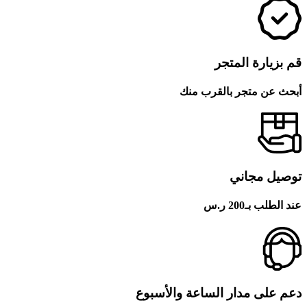
قم بزيارة المتجر
أبحث عن متجر بالقرب منك
توصيل مجاني
عند الطلب بـ200 ر.س
دعم على مدار الساعة والأسبوع