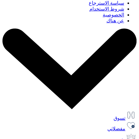
سياسة الاسترجاع
شروط الاستخدام
الخصوصية
عن هناك
تسوق
مفضلاتي