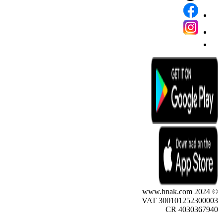
© 2024 www.hnak.com
VAT 300101252300003
CR 4030367940