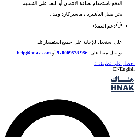
الدفع باستخدام بطاقة الائتمان أو النقد على التسليم
نحن نقبل التأشيرة ، ماستركارد ومدا.
دعم العملاء
على استعداد للإجابة على جميع استفساراتك
تواصل معنا على
+966 920009538
أو
help@hnak.com
احصل على تطبيقنا >
EN
English