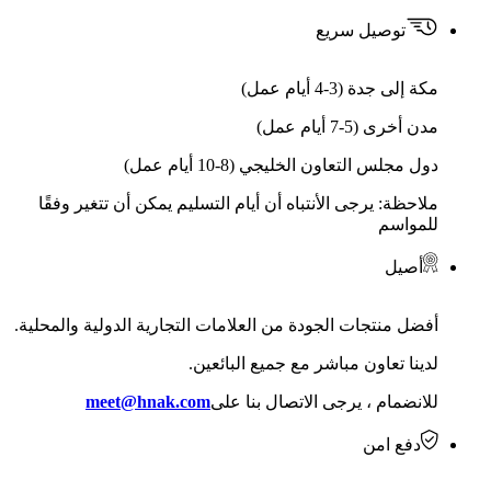
توصيل سريع
مكة إلى جدة (3-4 أيام عمل)
مدن أخرى (5-7 أيام عمل)
دول مجلس التعاون الخليجي (8-10 أيام عمل)
ملاحظة: يرجى الأنتباه أن أيام التسليم يمكن أن تتغير وفقًا
للمواسم
أصيل
أفضل منتجات الجودة من العلامات التجارية الدولية والمحلية.
لدينا تعاون مباشر مع جميع البائعين.
للانضمام ، يرجى الاتصال بنا على
meet@hnak.com
دفع امن