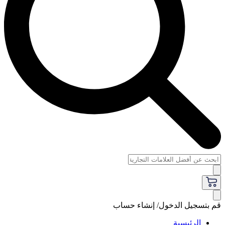
قم بتسجيل الدخول/ إنشاء حساب
الرئيسية