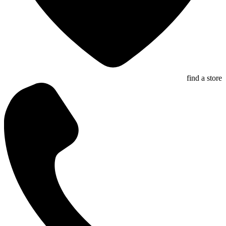
find a store