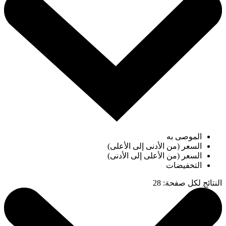
الموصى به
السعر (من الأدنى إلى الأعلى)
السعر (من الأعلى إلى الأدنى)
التخفيضات
النتائج لكل صفحة
:
28