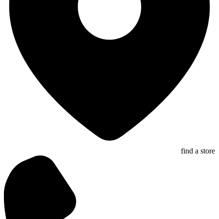
find a store