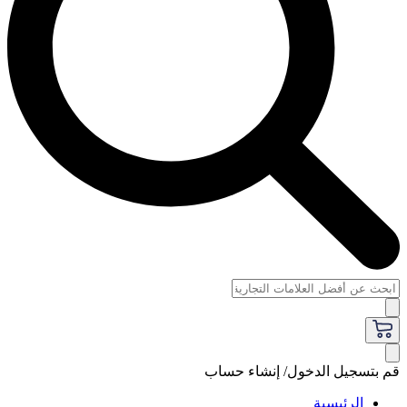
قم بتسجيل الدخول/ إنشاء حساب
الرئيسية