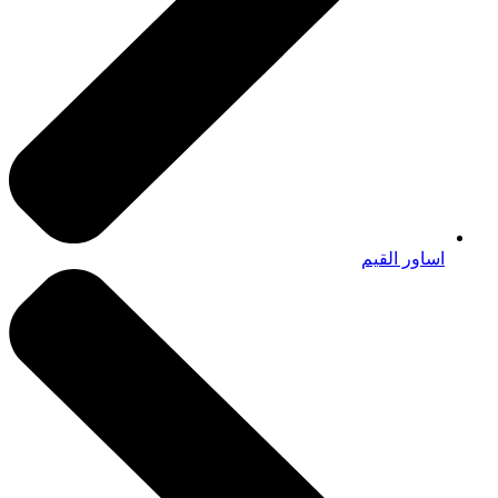
اساور القيم