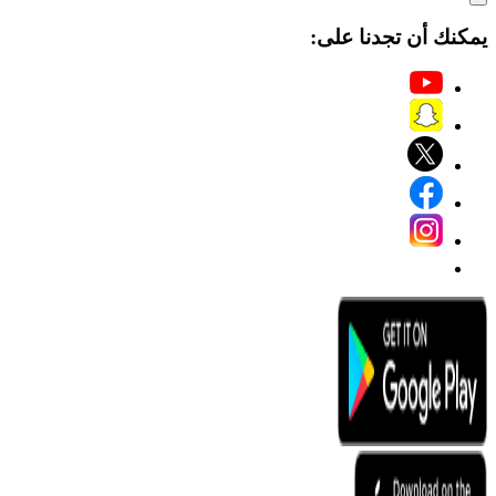
يمكنك أن تجدنا على: