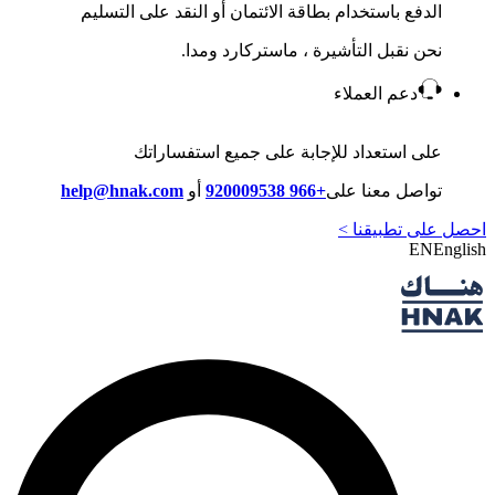
الدفع باستخدام بطاقة الائتمان أو النقد على التسليم
نحن نقبل التأشيرة ، ماستركارد ومدا.
دعم العملاء
على استعداد للإجابة على جميع استفساراتك
تواصل معنا على
+966 920009538
أو
help@hnak.com
احصل على تطبيقنا >
EN
English