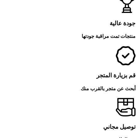
جودة عالية
منتجات تمت مراقبة جودتها
قم بزيارة المتجر
أبحث عن متجر بالقرب منك
توصيل مجاني