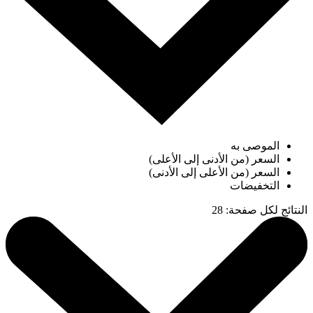
الموصى به
السعر (من الأدنى إلى الأعلى)
السعر (من الأعلى إلى الأدنى)
التخفيضات
النتائج لكل صفحة
:
28