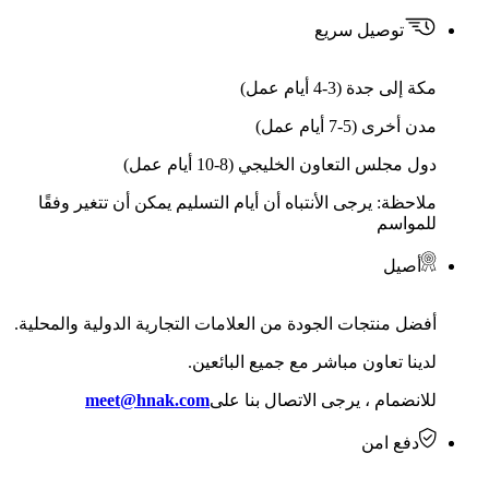
توصيل سريع
مكة إلى جدة (3-4 أيام عمل)
مدن أخرى (5-7 أيام عمل)
دول مجلس التعاون الخليجي (8-10 أيام عمل)
ملاحظة: يرجى الأنتباه أن أيام التسليم يمكن أن تتغير وفقًا
للمواسم
أصيل
أفضل منتجات الجودة من العلامات التجارية الدولية والمحلية.
لدينا تعاون مباشر مع جميع البائعين.
للانضمام ، يرجى الاتصال بنا على
meet@hnak.com
دفع امن