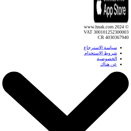
© 2024 www.hnak.com
VAT 300101252300003
CR 4030367940
سياسة الاسترجاع
شروط الاستخدام
الخصوصية
عن هناك