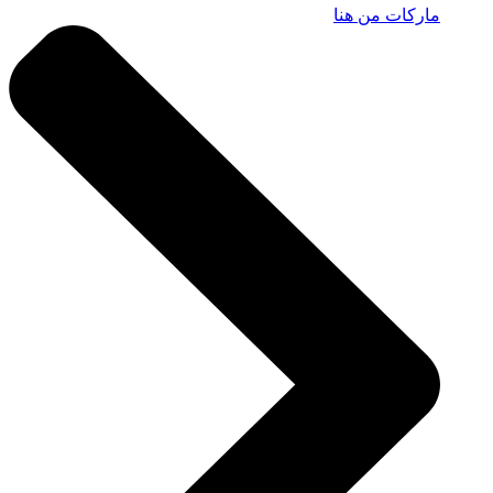
ماركات من هنا