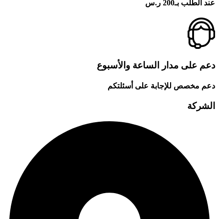
عند الطلب بـ200 ر.س
دعم على مدار الساعة والأسبوع
دعم مخصص للإجابة على أسئلتكم
الشركة