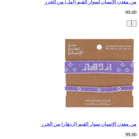
من معدن الإنسان أسوار القيم (أمل) من الخرز
99.00
من معدن الإنسان سوار القيم (ازدهار) من الخرز
99.00