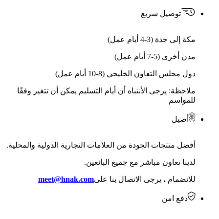
توصيل سريع
مكة إلى جدة (3-4 أيام عمل)
مدن أخرى (5-7 أيام عمل)
دول مجلس التعاون الخليجي (8-10 أيام عمل)
ملاحظة: يرجى الأنتباه أن أيام التسليم يمكن أن تتغير وفقًا
للمواسم
أصيل
أفضل منتجات الجودة من العلامات التجارية الدولية والمحلية.
لدينا تعاون مباشر مع جميع البائعين.
للانضمام ، يرجى الاتصال بنا على
meet@hnak.com
دفع امن