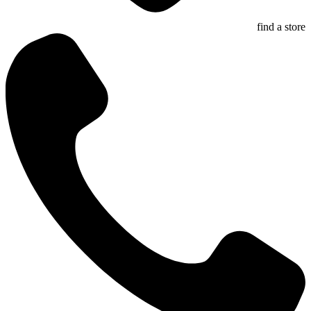
find a store