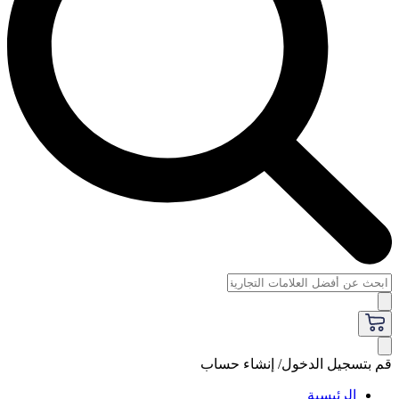
قم بتسجيل الدخول/ إنشاء حساب
الرئيسية