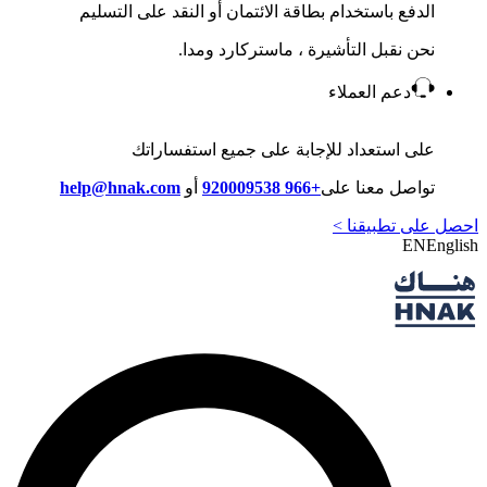
الدفع باستخدام بطاقة الائتمان أو النقد على التسليم
نحن نقبل التأشيرة ، ماستركارد ومدا.
دعم العملاء
على استعداد للإجابة على جميع استفساراتك
تواصل معنا على
+966 920009538
أو
help@hnak.com
احصل على تطبيقنا >
EN
English