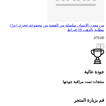
من معدن الإنسان سلسلة من الفضة من مجموعة حجري (مِنْ)
مطلية بالذهب 18 قيراط
479.00
جودة عالية
منتجات تمت مراقبة جودتها
قم بزيارة المتجر