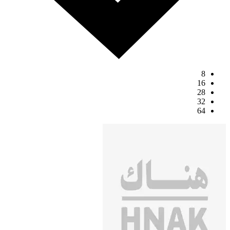
8
16
28
32
64