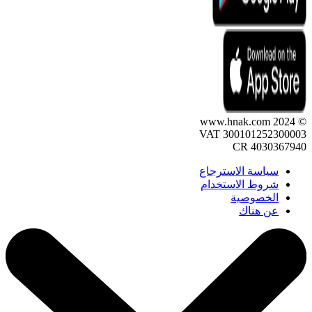
© 2024 www.hnak.com
VAT 300101252300003
CR 4030367940
سياسة الاسترجاع
شروط الاستخدام
الخصوصية
عن هناك