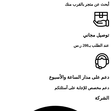
أبحث عن متجر بالقرب منك
توصيل مجاني
عند الطلب بـ200 ر.س
دعم على مدار الساعة والأسبوع
دعم مخصص للإجابة على أسئلتكم
الشركة