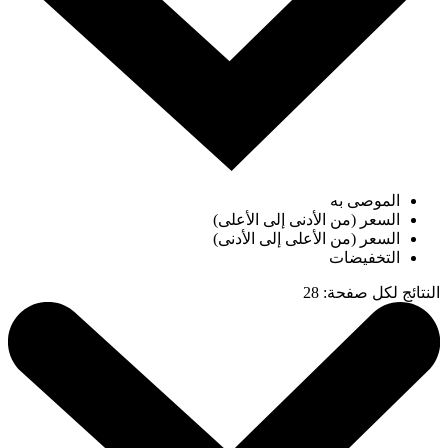
الموصى به
السعر (من الأدنى إلى الأعلى)
السعر (من الأعلى إلى الأدنى)
التخفيضات
النتائج لكل صفحة
:
28