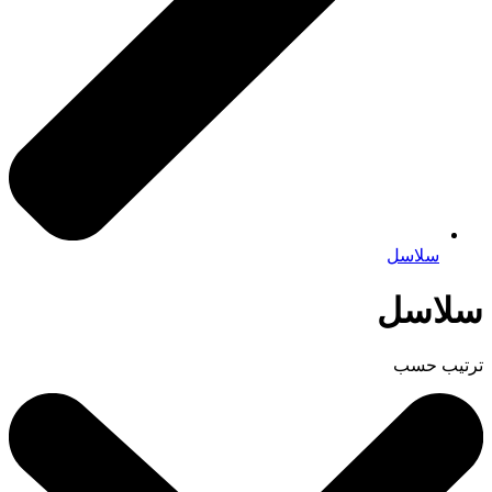
سلاسل
سلاسل
ترتيب حسب