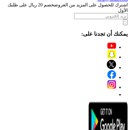
اشترك للحصول على المزيد من العروض
خصم 20 ريال على طلبك
الأول
يمكنك أن تجدنا على: