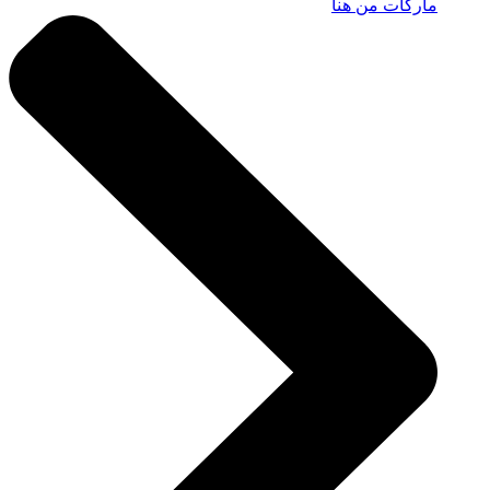
ماركات من هنا