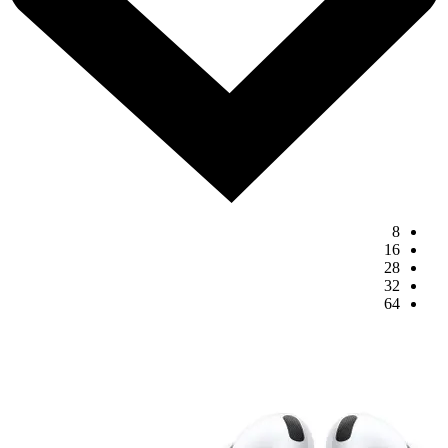
8
16
28
32
64