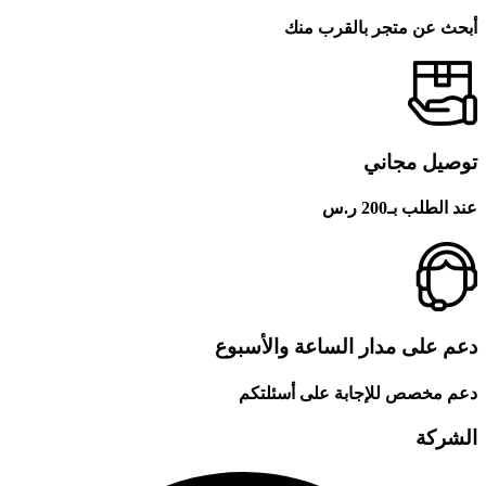
أبحث عن متجر بالقرب منك
توصيل مجاني
عند الطلب بـ200 ر.س
دعم على مدار الساعة والأسبوع
دعم مخصص للإجابة على أسئلتكم
الشركة