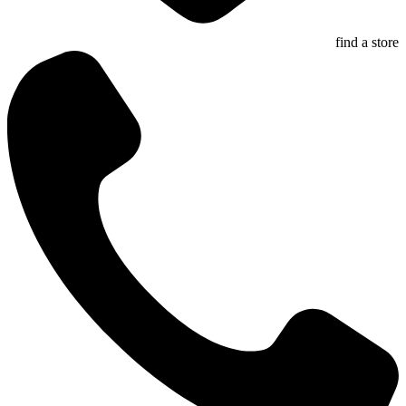
find a store