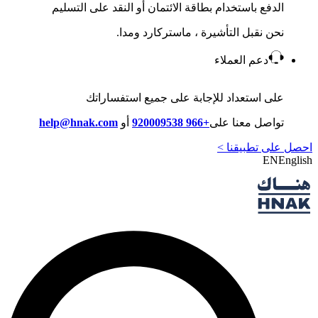
الدفع باستخدام بطاقة الائتمان أو النقد على التسليم
نحن نقبل التأشيرة ، ماستركارد ومدا.
دعم العملاء
على استعداد للإجابة على جميع استفساراتك
تواصل معنا على
+966 920009538
أو
help@hnak.com
احصل على تطبيقنا >
EN
English