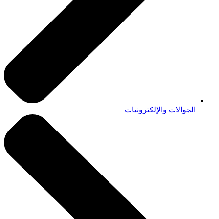
الجوالات والإلكترونيات