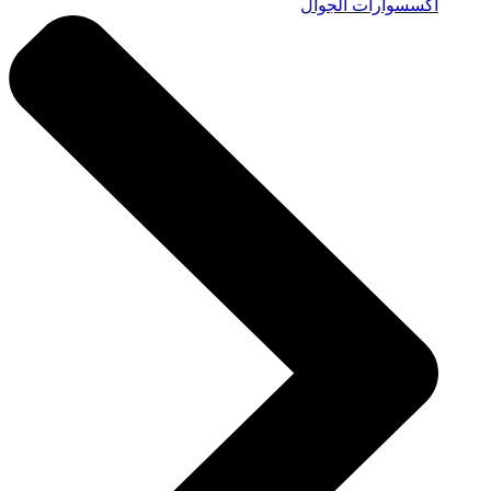
اكسسوارات الجوال