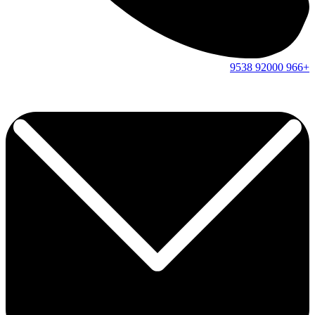
9538
92000
+966