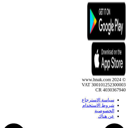
© 2024 www.hnak.com
VAT 300101252300003
CR 4030367940
سياسة الاسترجاع
شروط الاستخدام
الخصوصية
عن هناك