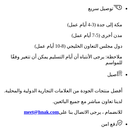
توصيل سريع
مكة إلى جدة (3-4 أيام عمل)
مدن أخرى (5-7 أيام عمل)
دول مجلس التعاون الخليجي (8-10 أيام عمل)
ملاحظة: يرجى الأنتباه أن أيام التسليم يمكن أن تتغير وفقًا
للمواسم
أصيل
أفضل منتجات الجودة من العلامات التجارية الدولية والمحلية.
لدينا تعاون مباشر مع جميع البائعين.
للانضمام ، يرجى الاتصال بنا على
meet@hnak.com
دفع امن