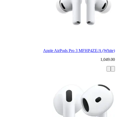
Apple AirPods Pro 3 MFHP4ZE/A (White)
1,049.00