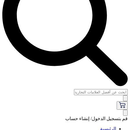
قم بتسجيل الدخول/ إنشاء حساب
الرئيسية