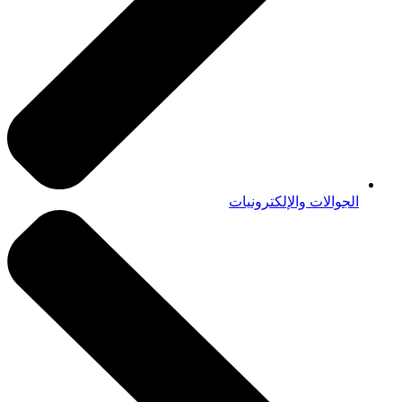
الجوالات والإلكترونيات