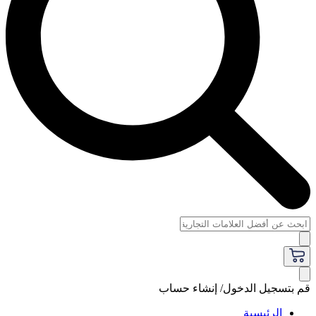
قم بتسجيل الدخول/ إنشاء حساب
الرئيسية