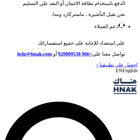
الدفع باستخدام بطاقة الائتمان أو النقد على التسليم
نحن نقبل التأشيرة ، ماستركارد ومدا.
دعم العملاء
على استعداد للإجابة على جميع استفساراتك
تواصل معنا على
+966 920009538
أو
help@hnak.com
احصل على تطبيقنا >
EN
English