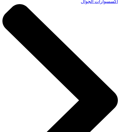
اكسسوارات الجوال