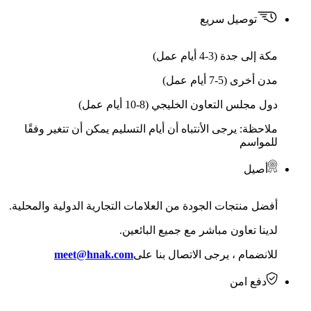
توصيل سريع
مكة إلى جدة (3-4 أيام عمل)
مدن أخرى (5-7 أيام عمل)
دول مجلس التعاون الخليجي (8-10 أيام عمل)
ملاحظة: يرجى الأنتباه أن أيام التسليم يمكن أن تتغير وفقًا
للمواسم
أصيل
أفضل منتجات الجودة من العلامات التجارية الدولية والمحلية.
لدينا تعاون مباشر مع جميع البائعين.
للانضمام ، يرجى الاتصال بنا على
meet@hnak.com
دفع امن