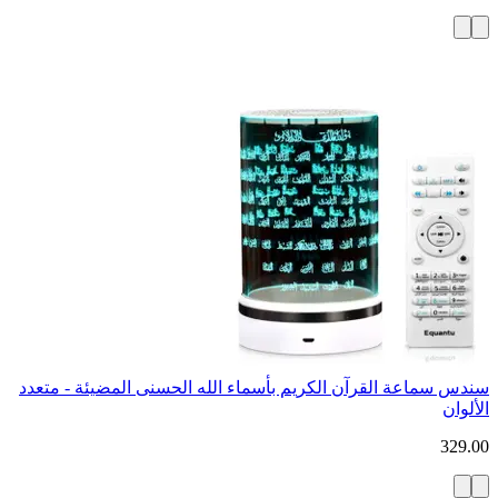
سندس سماعة القرآن الكريم بأسماء الله الحسنى المضيئة - متعدد
الألوان
329.00