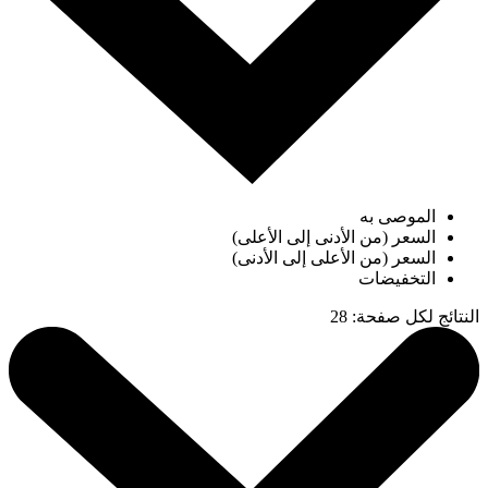
الموصى به
السعر (من الأدنى إلى الأعلى)
السعر (من الأعلى إلى الأدنى)
التخفيضات
النتائج لكل صفحة
:
28