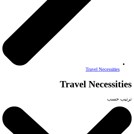
Travel Necessities
Travel Necessities
ترتيب حسب