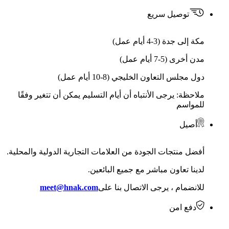
توصيل سريع
مكة إلى جدة (3-4 أيام عمل)
مدن أخرى (5-7 أيام عمل)
دول مجلس التعاون الخليجي (8-10 أيام عمل)
ملاحظة: يرجى الأنتباه أن أيام التسليم يمكن أن تتغير وفقًا
للمواسم
أصيل
أفضل منتجات الجودة من العلامات التجارية الدولية والمحلية.
لدينا تعاون مباشر مع جميع البائعين.
للانضمام ، يرجى الاتصال بنا على
meet@hnak.com
دفع امن