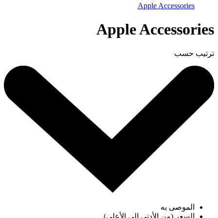
Apple Accessories
Apple Accessories
ترتيب حسب
الموصى به
السعر (من الأدنى إلى الأعلى)