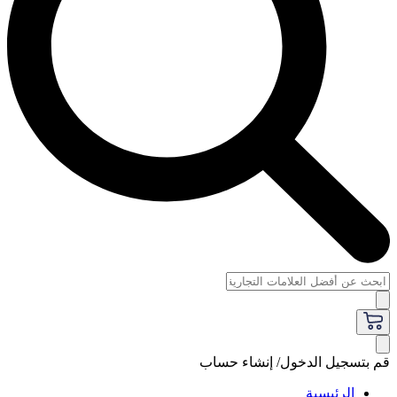
قم بتسجيل الدخول/ إنشاء حساب
الرئيسية