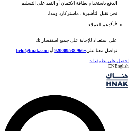
الدفع باستخدام بطاقة الائتمان أو النقد على التسليم
نحن نقبل التأشيرة ، ماستركارد ومدا.
دعم العملاء
على استعداد للإجابة على جميع استفساراتك
تواصل معنا على
+966 920009538
أو
help@hnak.com
احصل على تطبيقنا >
EN
English