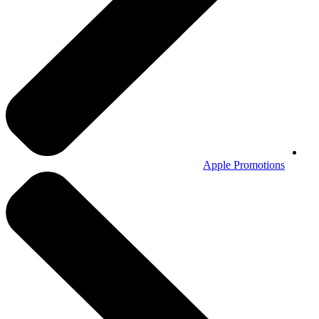
Apple Promotions