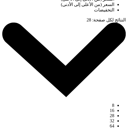
السعر (من الأعلى إلى الأدنى)
التخفيضات
النتائج لكل صفحة
:
28
8
16
28
32
64