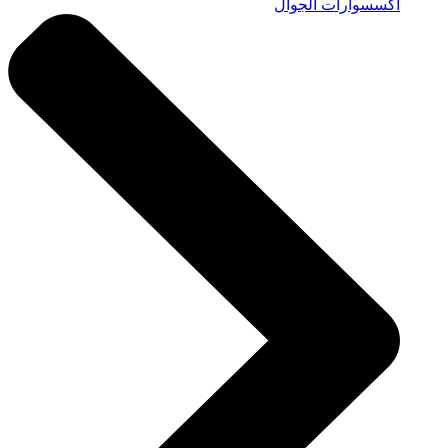
اكسسوارات الجوال