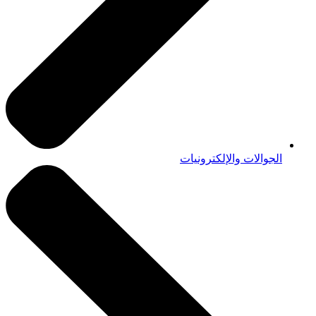
الجوالات والإلكترونيات